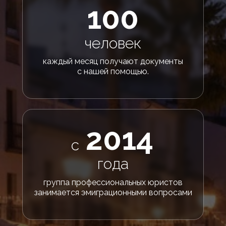
100
человек
каждый месяц получают документы
с нашей помощью.
2014
с
года
группа профессиональных юристов
занимается эмиграционными вопросами