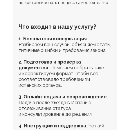
но контролировать процесс самостоятельно.
Что входит в нашу услугу?
1. Бесплатная консультация.
Разбираем ваш случай, объясняем этапы,
типичные ошибки и требования закона.
2. Подготовка и проверка
документов.
Помогаем собрать пакет
и корректируем формат, чтобы всё
соответствовало требованиям
испанских органов.
3. Онлайн-подача и сопровождение.
Подача после въезда в Испанию,
отслеживание статуса
и консультирование до решения.
4. Инструкции и поддержка.
Чёткий