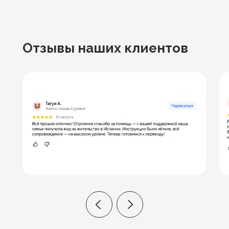
Отзывы
наших клиентов