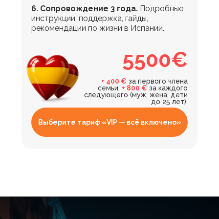
6. Сопровождение 3 года.
Подробные
инструкции, поддержка, гайды,
рекомендации по жизни в Испании.
5500€
+ 400 €
за первого члена
семьи,
+ 800 €
за каждого
следующего (муж, жена, дети
до 25 лет).
Выберите тариф «VIP — всё включено»