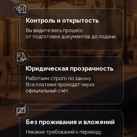
Контроль и открытость
Вы видите весь процесс:
от подготовки документов до подачи.
Юридическая прозрачность
Работаем строго по закону.
Все платежи проходят через
официальный счёт.
Без проживания и вложений
Никаких требований к переезду,