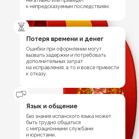
негативно или приведет
к непредсказуемым последствиям.
Потеря времени и денег
Ошибки при оформлении могут
вызвать задержки и потребовать
дополнительных затрат
на исправления, а то и вовсе привести
к отказу.
Язык и общение
Без знания испанского языка может
быть трудно общаться
с миграционными службами
и юристами.