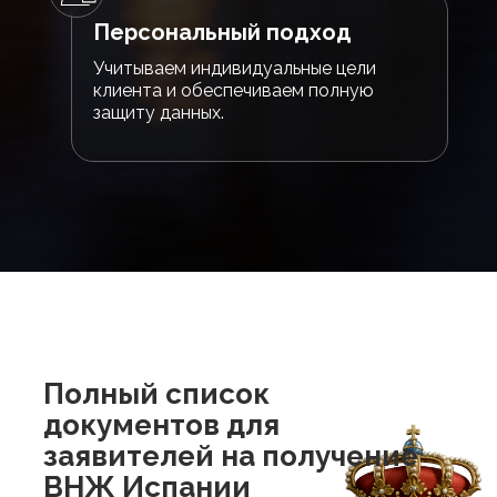
Персональный подход
Учитываем индивидуальные цели
клиента и обеспечиваем полную
защиту данных.
Полный список
документов для
заявителей на получение
ВНЖ Испании