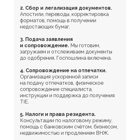
2. Сбор и легализация документов.
Апостили, переводы, корректировка
форматов, помощь в получении
недостающих бумаг.
3. Подача заявления
и сопровождение.
Мы готовим,
загружаем и отслеживаем документы
до одобрения. Госпошлина включена.
4. Сопровождение на отпечатки.
Организация ускоренной записи
на подачу отпечатков, физическое
сопровождение специалиста,
инструкции и поддержка до получения
TIE.
5. Налоги и права резидента.
Консультации по налоговому режиму,
помощь с банковским счётом, бизнесом,
недвижимостью и продлением ВНЖ.