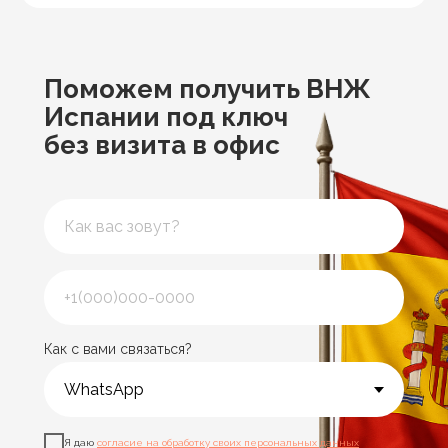
Поможем получить ВНЖ
Испании под ключ
без визита в офис
Как с вами связаться?
Я даю
согласие на обработку своих персональных данных