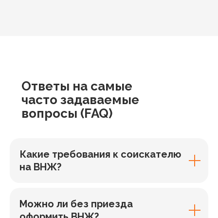
Ответы
на самые
часто задаваемые
вопросы
(FAQ)
Какие требования к соискателю
на ВНЖ?
Можно ли без приезда
оформить ВНЖ?