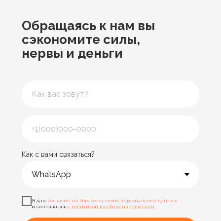
Обращаясь к нам
вы
сэкономите силы,
нервы и деньги
Как с вами связаться?
Я даю
согласие на обработку своих персональных данных
и соглашаюсь
с политикой конфиденциальности