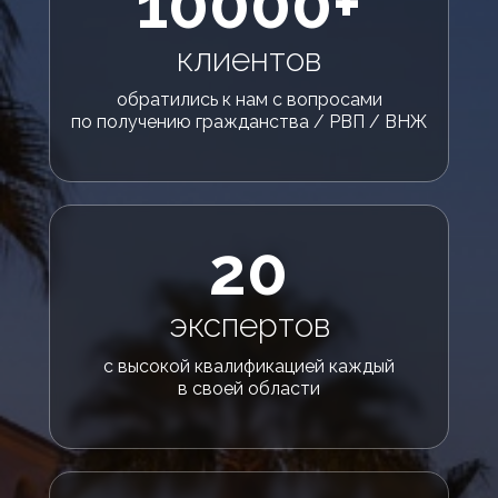
10000+
клиентов
обратились к нам с вопросами
по получению гражданства / РВП / ВНЖ
20
экспертов
с высокой квалификацией каждый
в своей области