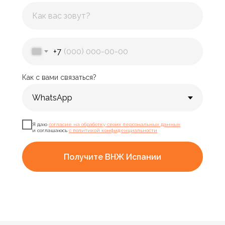
+7
Как с вами связаться?
Я даю
согласие на обработку своих персональных данных
и соглашаюсь
с политикой конфиденциальности
Получите ВНЖ Испании