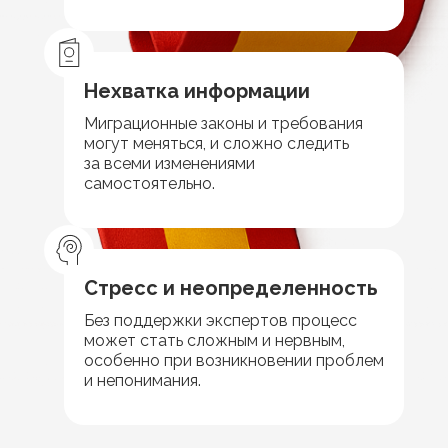
Нехватка информации
Миграционные законы и требования
могут меняться, и сложно следить
за всеми изменениями
самостоятельно.
Стресс и неопределенность
Без поддержки экспертов процесс
может стать сложным и нервным,
особенно при возникновении проблем
и непонимания.