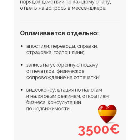
порядок действий по каждому этапу,
ответы на вопросы в мессенджере.
Оплачивается отдельно:
апостили, переводы, справки,
страховка, госпошлины;
запись на ускоренную подачу
отпечатков, физическое
сопровождение на отпечатки;
видеоконсультация по налогам
и налоговым режимам, открытием
бизнеса, консультации
по недвижимости.
3500€