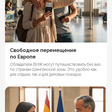
Свободное перемещение
по Европе
Обладатели ВНЖ могут путешествовать без виз
по странам Шенгенской зоны. Это удобно как
для отдыха, так и для деловых поездок.