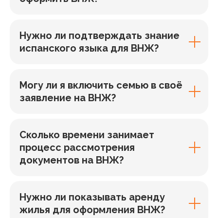
Нужно ли подтверждать знание
испанского языка для ВНЖ?
Могу ли я включить семью в своё
заявление на ВНЖ?
Сколько времени занимает
процесс рассмотрения
документов на ВНЖ?
Нужно ли показывать аренду
жилья для оформления ВНЖ?