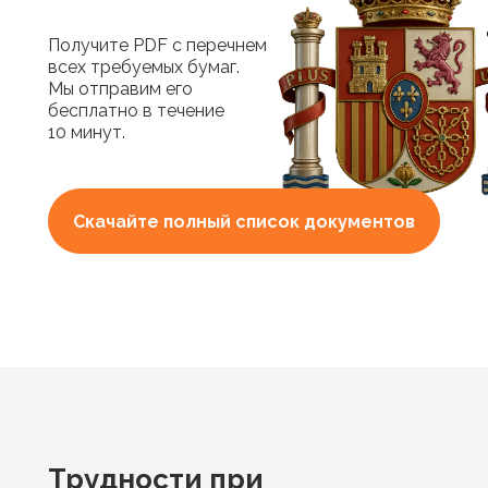
Получите PDF с перечнем
всех требуемых бумаг.
Мы отправим его
бесплатно в течение
10 минут.
Скачайте полный список документов
Трудности при