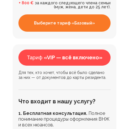
+ 800 €
за каждого следующего члена семьи
(муж, жена, дети до 25 лет).
Выберите тариф «Базовый»
Тариф
«VIP — всё включено»
Для тех, кто хочет, чтобы всё было сделано
за них — от документов до карты резидента.
Что входит в нашу услугу?
1. Бесплатная консультация.
Полное
понимание процедуры оформления ВНЖ
и всех нюансов.