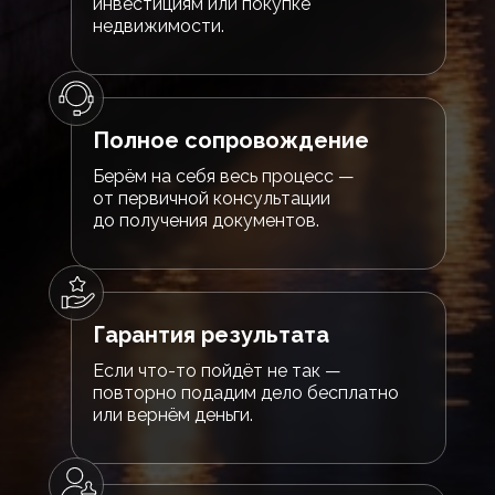
инвестициям или покупке
недвижимости.
Полное сопровождение
Берём на себя весь процесс —
от первичной консультации
до получения документов.
Гарантия результата
Если что-то пойдёт не так —
повторно подадим дело бесплатно
или вернём деньги.