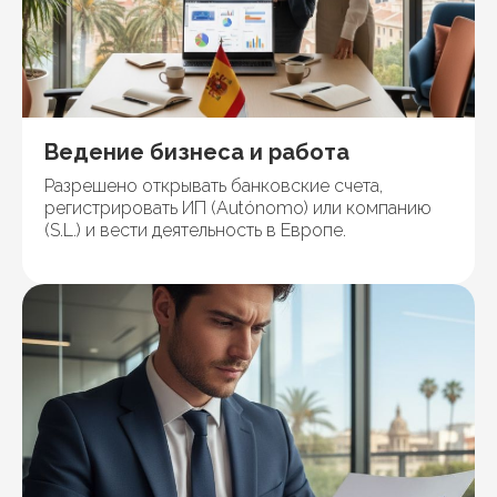
Ведение бизнеса и работа
Разрешено открывать банковские счета,
регистрировать ИП (Autónomo) или компанию
(S.L.) и вести деятельность в Европе.