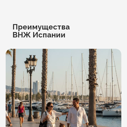
Преимущества
ВНЖ Испании