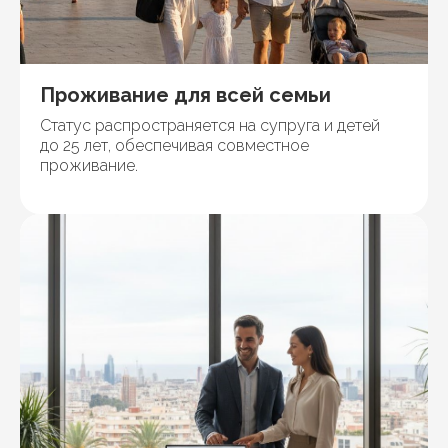
Проживание для всей семьи
Статус распространяется на супруга и детей
до 25 лет, обеспечивая совместное
проживание.