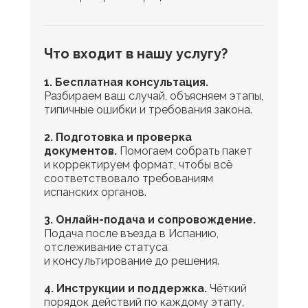
Что входит в нашу услугу?
1. Бесплатная консультация.
Разбираем ваш случай, объясняем этапы,
типичные ошибки и требования закона.
2. Подготовка и проверка
документов.
Помогаем собрать пакет
и корректируем формат, чтобы всё
соответствовало требованиям
испанских органов.
3. Онлайн-подача и сопровождение.
Подача после въезда в Испанию,
отслеживание статуса
и консультирование до решения.
4. Инструкции и поддержка.
Чёткий
порядок действий по каждому этапу,