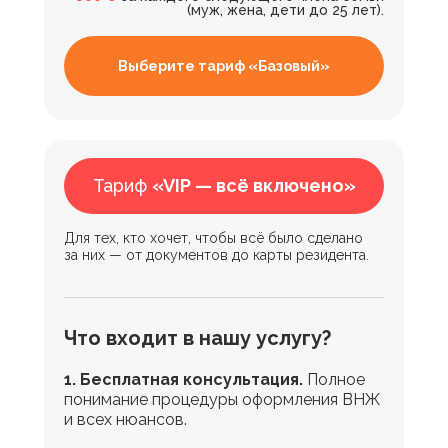
(муж, жена, дети до 25 лет).
Выберите тариф «Базовый»
Тариф
«VIP — всё включено»
Для тех, кто хочет, чтобы всё было сделано
за них — от документов до карты резидента.
Что входит в нашу услугу?
1. Бесплатная консультация.
Полное
понимание процедуры оформления ВНЖ
и всех нюансов.