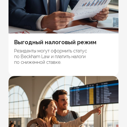
Выгодный налоговый режим
Резиденты могут оформить статус
по Beckham Law и платить налоги
по сниженной ставке.