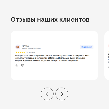
Отзывы
наших клиентов