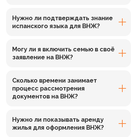
Нужно ли подтверждать знание
испанского языка для ВНЖ?
Могу ли я включить семью в своё
заявление на ВНЖ?
Сколько времени занимает
процесс рассмотрения
документов на ВНЖ?
Нужно ли показывать аренду
жилья для оформления ВНЖ?