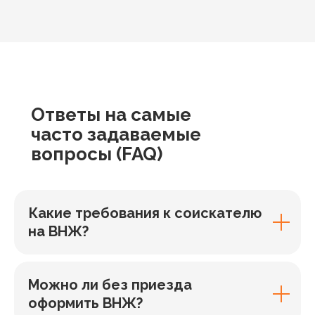
Ответы
на самые
часто задаваемые
вопросы
(FAQ)
Какие требования к соискателю
на ВНЖ?
Можно ли без приезда
оформить ВНЖ?