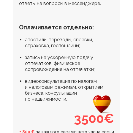
ответы на вопросы в мессенджере.
Оплачивается отдельно:
апостили, переводы, справки,
страховка, госпошлины;
запись на ускоренную подачу
отпечатков, физическое
сопровождение на отпечатки;
видеоконсультация по налогам
и налоговым режимам, открытием
бизнеса, консультации
по недвижимости.
3500€
+ 800 €
за каждого следующего члена семьи