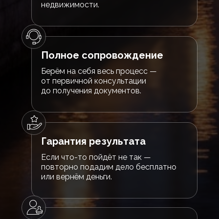
недвижимости.
Полное сопровождение
Берём на себя весь процесс —
от первичной консультации
до получения документов.
Гарантия результата
Если что-то пойдёт не так —
повторно подадим дело бесплатно
или вернём деньги.