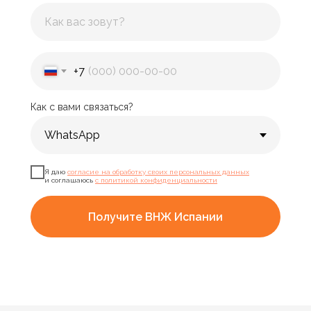
+7
Как с вами связаться?
Я даю
согласие на обработку своих персональных данных
и соглашаюсь
с политикой конфиденциальности
Получите ВНЖ Испании