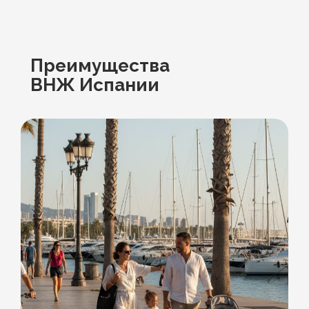
Преимущества
ВНЖ Испании