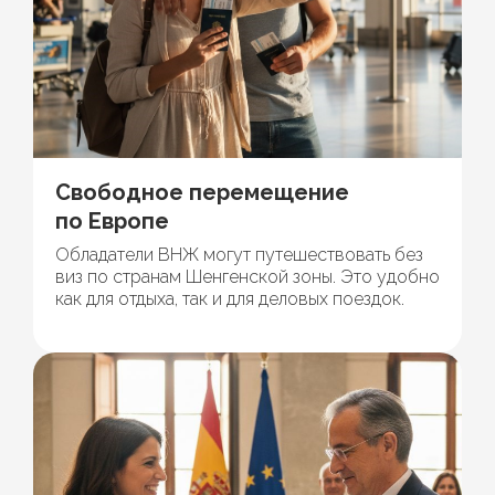
Свободное перемещение
по Европе
Обладатели ВНЖ могут путешествовать без
виз по странам Шенгенской зоны. Это удобно
как для отдыха, так и для деловых поездок.