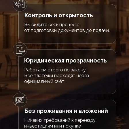
Контроль и открытость
Вы видите весь процесс:
от подготовки документов до подачи.
Юридическая прозрачность
Работаем строго по закону.
Все платежи проходят через
официальный счёт.
Без проживания и вложений
Никаких требований к переезду,
инвестициям или покупке