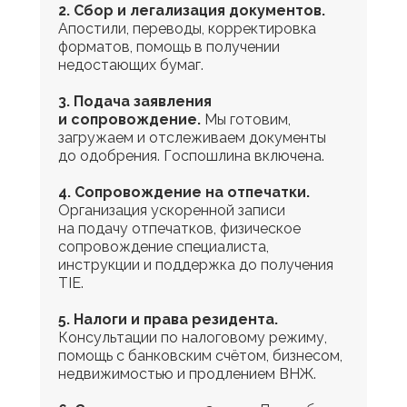
2. Сбор и легализация документов.
Апостили, переводы, корректировка
форматов, помощь в получении
недостающих бумаг.
3. Подача заявления
и сопровождение.
Мы готовим,
загружаем и отслеживаем документы
до одобрения. Госпошлина включена.
4. Сопровождение на отпечатки.
Организация ускоренной записи
на подачу отпечатков, физическое
сопровождение специалиста,
инструкции и поддержка до получения
TIE.
5. Налоги и права резидента.
Консультации по налоговому режиму,
помощь с банковским счётом, бизнесом,
недвижимостью и продлением ВНЖ.