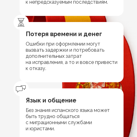
к непредсказуемым последствиям.
Потеря времени и денег
Ошибки при оформлении могут
вызвать задержки и потребовать
дополнительных затрат
на исправления, а то и вовсе привести
к отказу.
Язык и общение
Без знания испанского языка может
быть трудно общаться
с миграционными службами
и юристами.