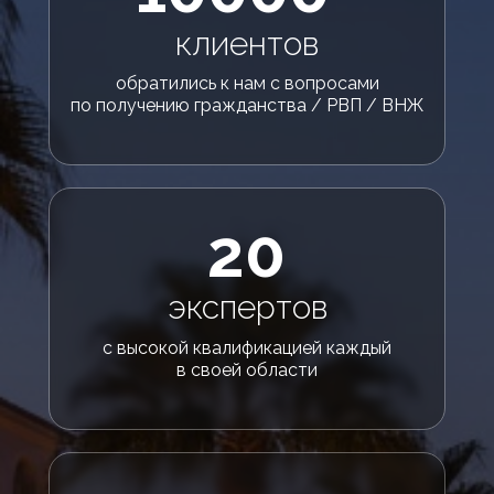
клиентов
обратились к нам с вопросами
по получению гражданства / РВП / ВНЖ
20
экспертов
с высокой квалификацией каждый
в своей области