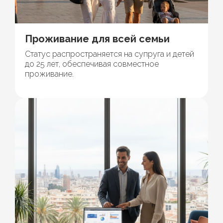
Проживание для всей семьи
Статус распространяется на супруга и детей
до 25 лет, обеспечивая совместное
проживание.