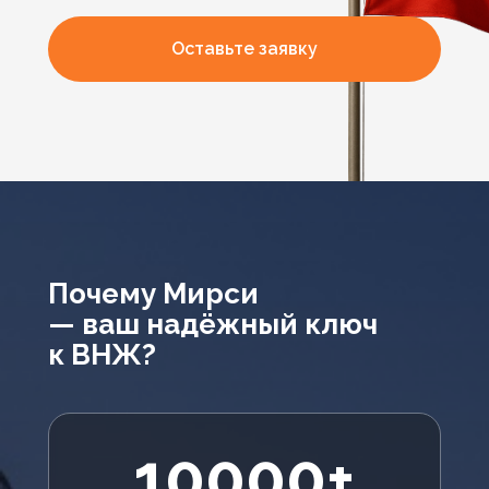
Оставьте заявку
Почему Мирси
— ваш надёжный ключ
к ВНЖ?
10000+