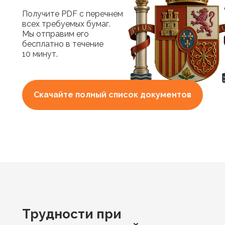
Получите PDF с перечнем
всех требуемых бумаг.
Мы отправим его
бесплатно в течение
10 минут.
Скачайте полный список документов
Трудности при