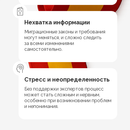
Нехватка информации
Миграционные законы и требования
могут меняться, и сложно следить
за всеми изменениями
самостоятельно.
Стресс и неопределенность
Без поддержки экспертов процесс
может стать сложным и нервным,
особенно при возникновении проблем
и непонимания.