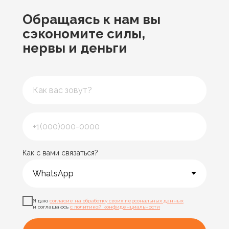
Обращаясь к нам
вы
сэкономите силы,
нервы и деньги
Как с вами связаться?
Я даю
согласие на обработку своих персональных данных
и соглашаюсь
с политикой конфиденциальности