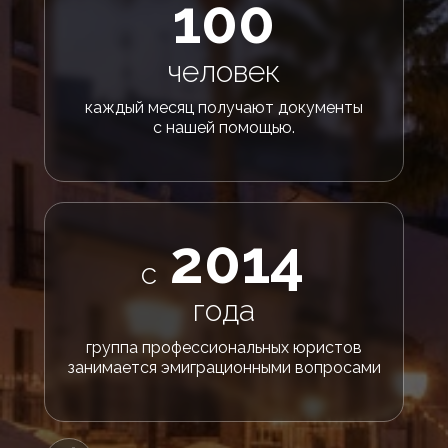
100
человек
каждый месяц получают документы
с нашей помощью.
2014
с
года
группа профессиональных юристов
занимается эмиграционными вопросами