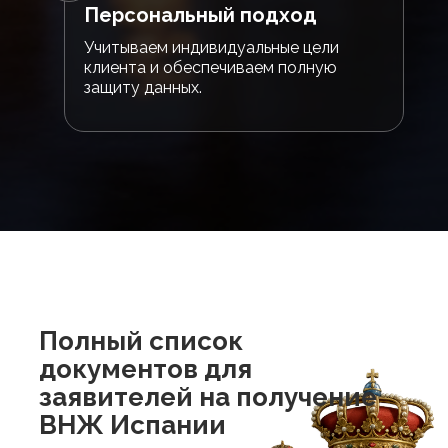
Персональный подход
Учитываем индивидуальные цели
клиента и обеспечиваем полную
защиту данных.
Полный список
документов для
заявителей на получение
ВНЖ Испании