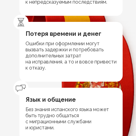
к непредсказуемым последствиям.
Потеря времени и денег
Ошибки при оформлении могут
вызвать задержки и потребовать
дополнительных затрат
на исправления, а то и вовсе привести
к отказу.
Язык и общение
Без знания испанского языка может
быть трудно общаться
с миграционными службами
и юристами.