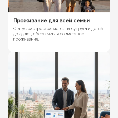
Проживание для всей семьи
Статус распространяется на супруга и детей
до 25 лет, обеспечивая совместное
проживание.