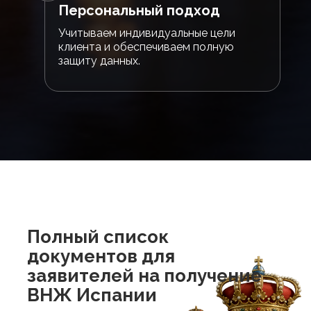
Персональный подход
Учитываем индивидуальные цели
клиента и обеспечиваем полную
защиту данных.
Полный список
документов для
заявителей на получение
ВНЖ Испании