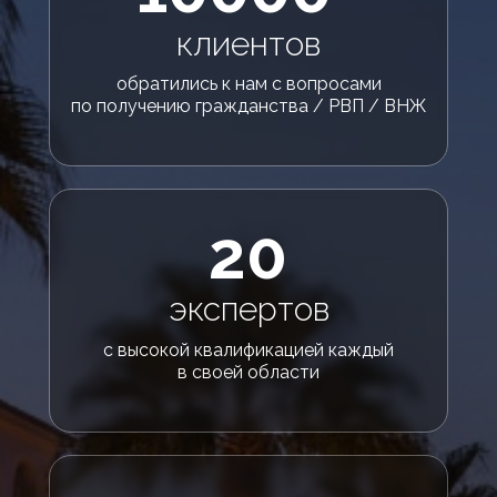
клиентов
обратились к нам с вопросами
по получению гражданства / РВП / ВНЖ
20
экспертов
с высокой квалификацией каждый
в своей области