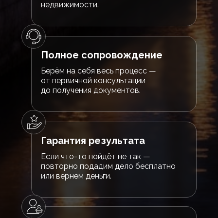
недвижимости.
Полное сопровождение
Берём на себя весь процесс —
от первичной консультации
до получения документов.
Гарантия результата
Если что-то пойдёт не так —
повторно подадим дело бесплатно
или вернём деньги.