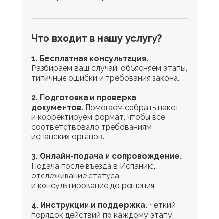
Что входит в нашу услугу?
1. Бесплатная консультация.
Разбираем ваш случай, объясняем этапы,
типичные ошибки и требования закона.
2. Подготовка и проверка
документов.
Помогаем собрать пакет
и корректируем формат, чтобы всё
соответствовало требованиям
испанских органов.
3. Онлайн-подача и сопровождение.
Подача после въезда в Испанию,
отслеживание статуса
и консультирование до решения.
4. Инструкции и поддержка.
Чёткий
порядок действий по каждому этапу,