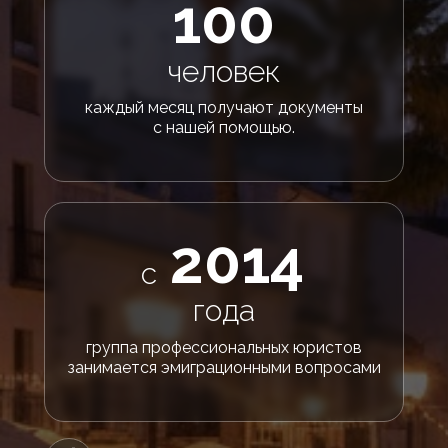
100
человек
каждый месяц получают документы
с нашей помощью.
2014
с
года
группа профессиональных юристов
занимается эмиграционными вопросами