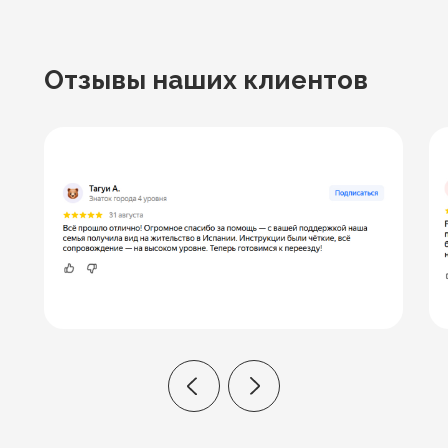
Отзывы
наших клиентов