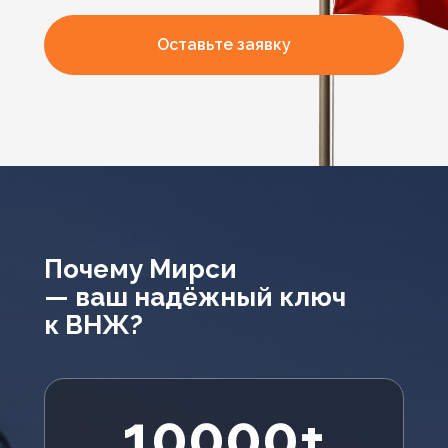
Оставьте заявку
Почему Мирси
— ваш надёжный ключ
к ВНЖ?
10000+