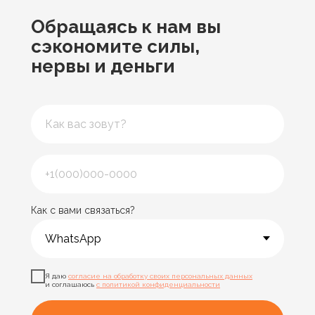
Обращаясь к нам
вы
сэкономите силы,
нервы и деньги
Как с вами связаться?
Я даю
согласие на обработку своих персональных данных
и соглашаюсь
с политикой конфиденциальности