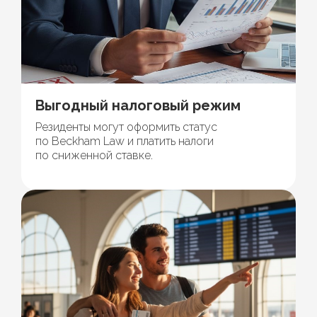
Выгодный налоговый режим
Резиденты могут оформить статус
по Beckham Law и платить налоги
по сниженной ставке.