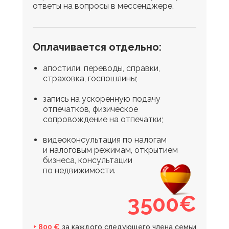
ответы на вопросы в мессенджере.
Оплачивается отдельно:
апостили, переводы, справки,
страховка, госпошлины;
запись на ускоренную подачу
отпечатков, физическое
сопровождение на отпечатки;
видеоконсультация по налогам
и налоговым режимам, открытием
бизнеса, консультации
по недвижимости.
3500€
+ 800 €
за каждого следующего члена семьи