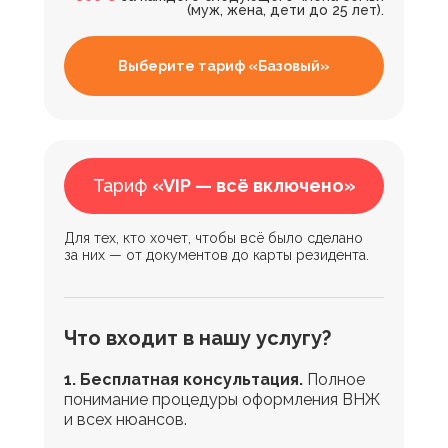
(муж, жена, дети до 25 лет).
Выберите тариф «Базовый»
Тариф
«VIP — всё включено»
Для тех, кто хочет, чтобы всё было сделано
за них — от документов до карты резидента.
Что входит в нашу услугу?
1. Бесплатная консультация.
Полное
понимание процедуры оформления ВНЖ
и всех нюансов.