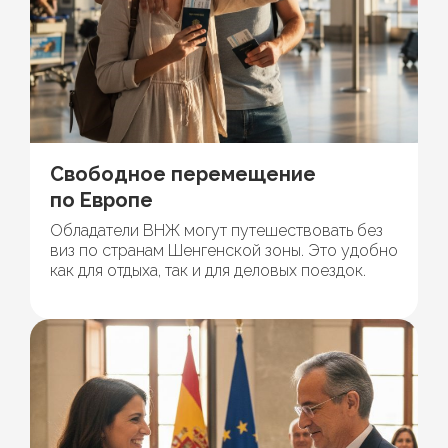
Свободное перемещение
по Европе
Обладатели ВНЖ могут путешествовать без
виз по странам Шенгенской зоны. Это удобно
как для отдыха, так и для деловых поездок.