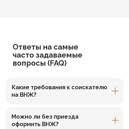
Ответы
на самые
часто задаваемые
вопросы
(FAQ)
Какие требования к соискателю
на ВНЖ?
Можно ли без приезда
оформить ВНЖ?