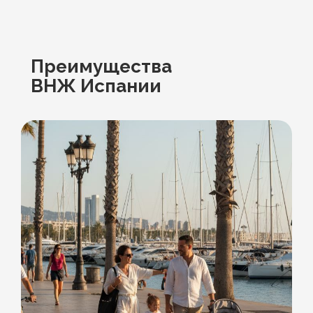
Преимущества
ВНЖ Испании