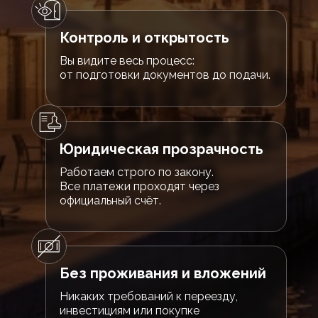
Контроль и открытость
Вы видите весь процесс:
от подготовки документов до подачи.
Юридическая прозрачность
Работаем строго по закону.
Все платежи проходят через
официальный счёт.
Без проживания и вложений
Никаких требований к переезду,
инвестициям или покупке