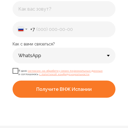
+7
Как с вами связаться?
Я даю
согласие на обработку своих персональных данных
и соглашаюсь
с политикой конфиденциальности
Получите ВНЖ Испании