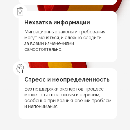
Нехватка информации
Миграционные законы и требования
могут меняться, и сложно следить
за всеми изменениями
самостоятельно.
Стресс и неопределенность
Без поддержки экспертов процесс
может стать сложным и нервным,
особенно при возникновении проблем
и непонимания.