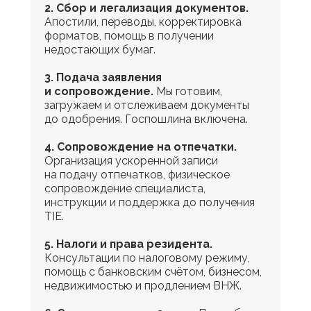
2. Сбор и легализация документов.
Апостили, переводы, корректировка
форматов, помощь в получении
недостающих бумаг.
3. Подача заявления
и сопровождение.
Мы готовим,
загружаем и отслеживаем документы
до одобрения. Госпошлина включена.
4. Сопровождение на отпечатки.
Организация ускоренной записи
на подачу отпечатков, физическое
сопровождение специалиста,
инструкции и поддержка до получения
TIE.
5. Налоги и права резидента.
Консультации по налоговому режиму,
помощь с банковским счётом, бизнесом,
недвижимостью и продлением ВНЖ.