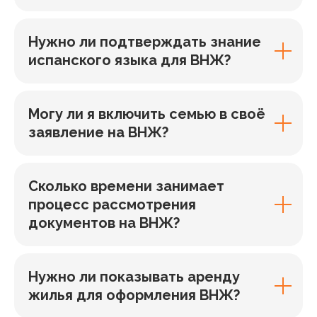
Нужно ли подтверждать знание
испанского языка для ВНЖ?
Могу ли я включить семью в своё
заявление на ВНЖ?
Сколько времени занимает
процесс рассмотрения
документов на ВНЖ?
Нужно ли показывать аренду
жилья для оформления ВНЖ?