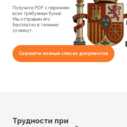
Получите PDF с перечнем
всех требуемых бумаг.
Мы отправим его
бесплатно в течение
10 минут.
Скачайте полный список документов
Трудности при