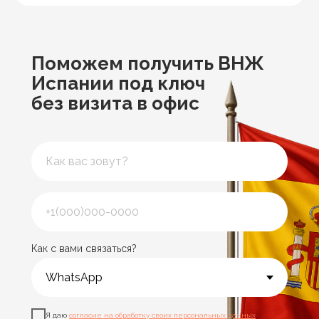
Поможем получить ВНЖ
Испании под ключ
без визита в офис
Как с вами связаться?
Я даю
согласие на обработку своих персональных данных