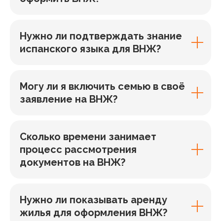
Нужно ли подтверждать знание
испанского языка для ВНЖ?
Могу ли я включить семью в своё
заявление на ВНЖ?
Сколько времени занимает
процесс рассмотрения
документов на ВНЖ?
Нужно ли показывать аренду
жилья для оформления ВНЖ?