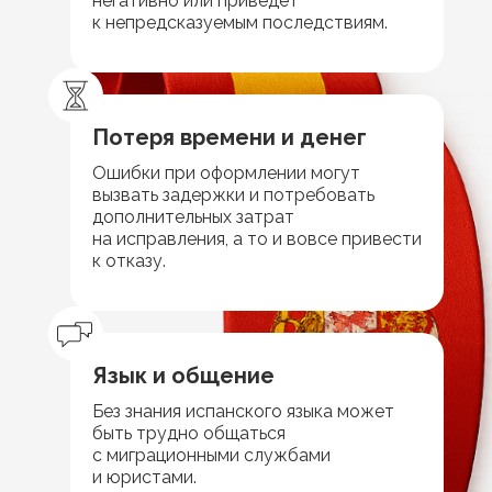
негативно или приведет
к непредсказуемым последствиям.
Потеря времени и денег
Ошибки при оформлении могут
вызвать задержки и потребовать
дополнительных затрат
на исправления, а то и вовсе привести
к отказу.
Язык и общение
Без знания испанского языка может
быть трудно общаться
с миграционными службами
и юристами.