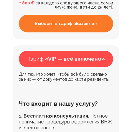
+ 800 €
за каждого следующего члена семьи
(муж, жена, дети до 25 лет).
Выберите тариф «Базовый»
Тариф
«VIP — всё включено»
Для тех, кто хочет, чтобы всё было сделано
за них — от документов до карты резидента.
Что входит в нашу услугу?
1. Бесплатная консультация.
Полное
понимание процедуры оформления ВНЖ
и всех нюансов.