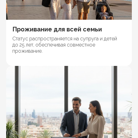
Проживание для всей семьи
Статус распространяется на супруга и детей
до 25 лет, обеспечивая совместное
проживание.