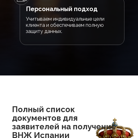
Персональный подход
Учитываем индивидуальные цели
клиента и обеспечиваем полную
защиту данных.
Полный список
документов для
заявителей на получение
ВНЖ Испании