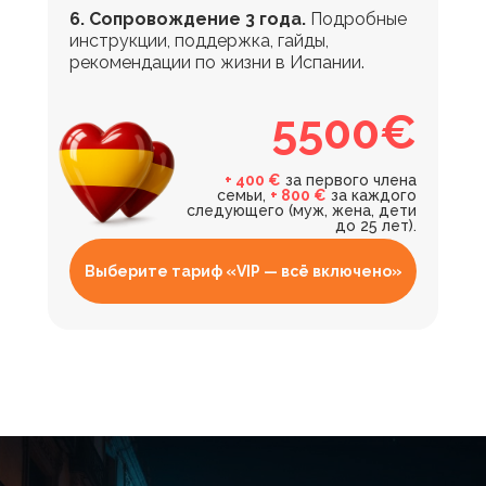
6. Сопровождение 3 года.
Подробные
инструкции, поддержка, гайды,
рекомендации по жизни в Испании.
5500€
+ 400 €
за первого члена
семьи,
+ 800 €
за каждого
следующего (муж, жена, дети
до 25 лет).
Выберите тариф «VIP — всё включено»