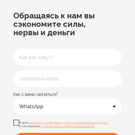
Обращаясь к нам
вы
сэкономите силы,
нервы и деньги
Как с вами связаться?
Я даю
согласие на обработку своих персональных данных
и соглашаюсь
с политикой конфиденциальности