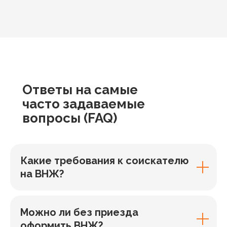
Ответы
на самые
часто задаваемые
вопросы
(FAQ)
Какие требования к соискателю
на ВНЖ?
Можно ли без приезда
оформить ВНЖ?