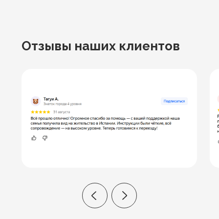
Отзывы
наших клиентов