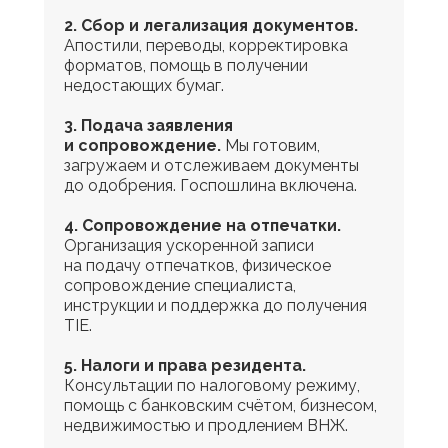
2. Сбор и легализация документов.
Апостили, переводы, корректировка
форматов, помощь в получении
недостающих бумаг.
3. Подача заявления
и сопровождение.
Мы готовим,
загружаем и отслеживаем документы
до одобрения. Госпошлина включена.
4. Сопровождение на отпечатки.
Организация ускоренной записи
на подачу отпечатков, физическое
сопровождение специалиста,
инструкции и поддержка до получения
TIE.
5. Налоги и права резидента.
Консультации по налоговому режиму,
помощь с банковским счётом, бизнесом,
недвижимостью и продлением ВНЖ.