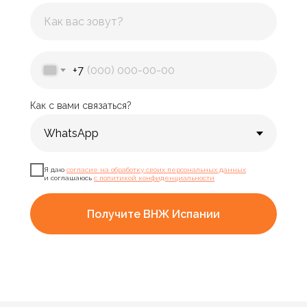
+7
Как с вами связаться?
Я даю
согласие на обработку своих персональных данных
и соглашаюсь
с политикой конфиденциальности
Получите ВНЖ Испании