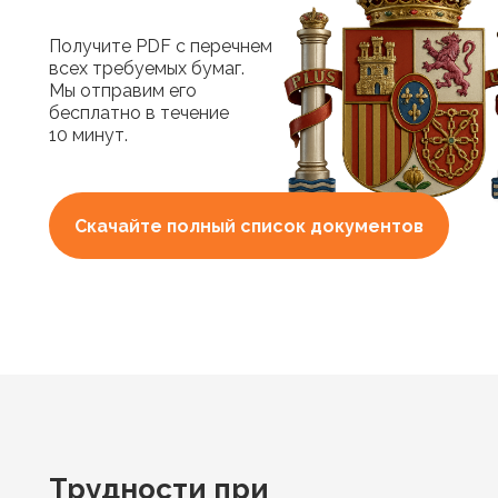
Получите PDF с перечнем
всех требуемых бумаг.
Мы отправим его
бесплатно в течение
10 минут.
Скачайте полный список документов
Трудности при