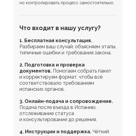
но контролировать процесс самостоятельно.
Что входит в нашу услугу?
1. Бесплатная консультация.
Разбираем ваш случай, объясняем этапы,
типичные ошибки и требования закона.
2. Подготовка и проверка
документов.
Помогаем собрать пакет
и корректируем формат, чтобы всё
соответствовало требованиям
испанских органов.
3. Онлайн-подача и сопровождение.
Подача после въезда в Испанию,
отслеживание статуса
и консультирование до решения.
4. Инструкции и поддержка.
Чёткий