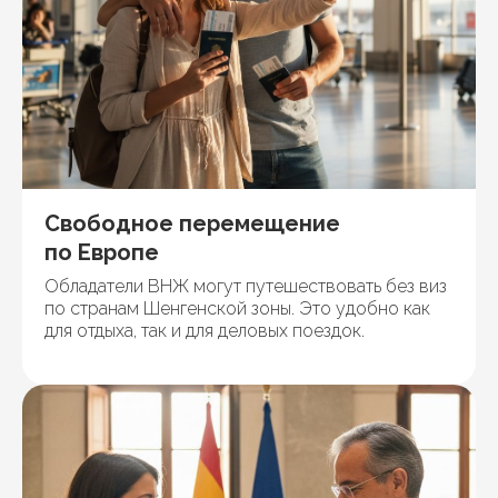
Свободное перемещение
по Европе
Обладатели ВНЖ могут путешествовать без виз
по странам Шенгенской зоны. Это удобно как
для отдыха, так и для деловых поездок.