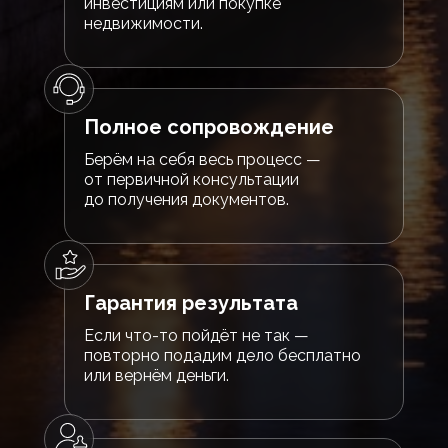
инвестициям или покупке
недвижимости.
Полное сопровождение
Берём на себя весь процесс —
от первичной консультации
до получения документов.
Гарантия результата
Если что-то пойдёт не так —
повторно подадим дело бесплатно
или вернём деньги.