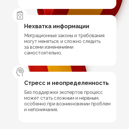
Нехватка информации
Миграционные законы и требования
могут меняться, и сложно следить
за всеми изменениями
самостоятельно.
Стресс и неопределенность
Без поддержки экспертов процесс
может стать сложным и нервным,
особенно при возникновении проблем
и непонимания.