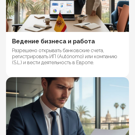
Ведение бизнеса и работа
Разрешено открывать банковские счета,
регистрировать ИП (Autónomo) или компанию
(S.L.) и вести деятельность в Европе.