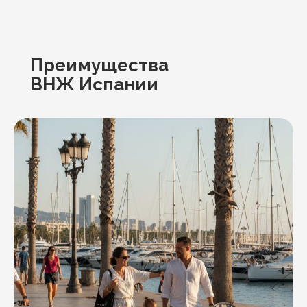
Преимущества
ВНЖ Испании