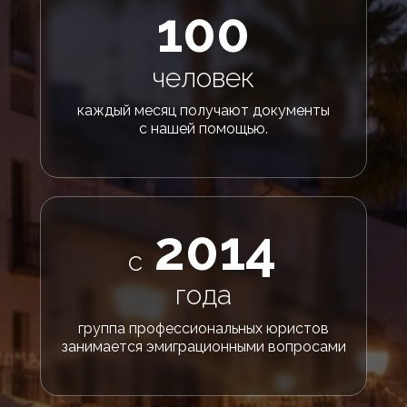
100
человек
каждый месяц получают документы
с нашей помощью.
2014
с
года
группа профессиональных юристов
занимается эмиграционными вопросами