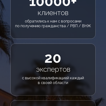
10000+
клиентов
обратились к нам с вопросами
по получению гражданства / РВП / ВНЖ
20
экспертов
с высокой квалификацией каждый
в своей области