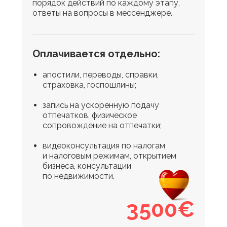
порядок действий по каждому этапу,
ответы на вопросы в мессенджере.
Оплачивается отдельно:
апостили, переводы, справки,
страховка, госпошлины;
запись на ускоренную подачу
отпечатков, физическое
сопровождение на отпечатки;
видеоконсультация по налогам
и налоговым режимам, открытием
бизнеса, консультации
по недвижимости.
3500€