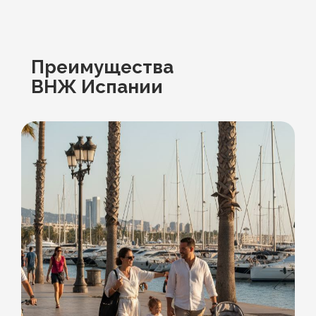
Преимущества
ВНЖ Испании