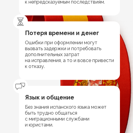
к непредсказуемым последствиям.
Потеря времени и денег
Ошибки при оформлении могут
вызвать задержки и потребовать
дополнительных затрат
на исправления, а то и вовсе привести
к отказу.
Язык и общение
Без знания испанского языка может
быть трудно общаться
с миграционными службами
и юристами.