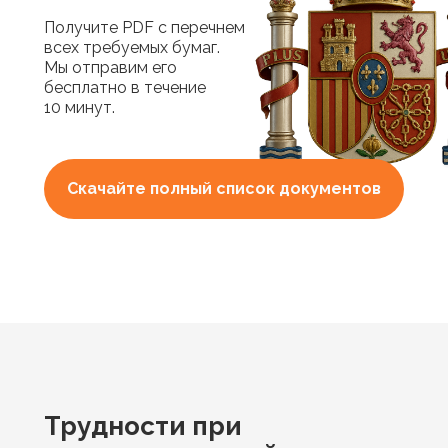
Получите PDF с перечнем
всех требуемых бумаг.
Мы отправим его
бесплатно в течение
10 минут.
Скачайте полный список документов
Трудности при