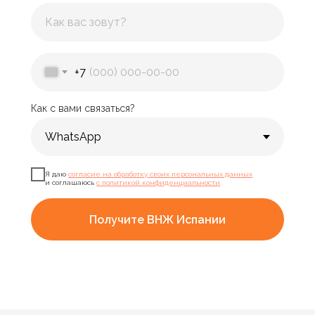
+7
Как с вами связаться?
Я даю
согласие на обработку своих персональных данных
и соглашаюсь
с политикой конфиденциальности
Получите ВНЖ Испании