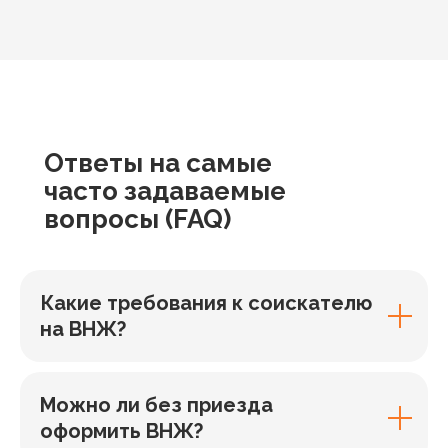
Ответы
на самые
часто задаваемые
вопросы
(FAQ)
Какие требования к соискателю
на ВНЖ?
Можно ли без приезда
оформить ВНЖ?