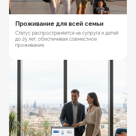
Проживание для всей семьи
Статус распространяется на супруга и детей
до 25 лет, обеспечивая совместное
проживание.