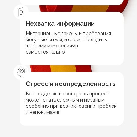
Нехватка информации
Миграционные законы и требования
могут меняться, и сложно следить
за всеми изменениями
самостоятельно.
Стресс и неопределенность
Без поддержки экспертов процесс
может стать сложным и нервным,
особенно при возникновении проблем
и непонимания.