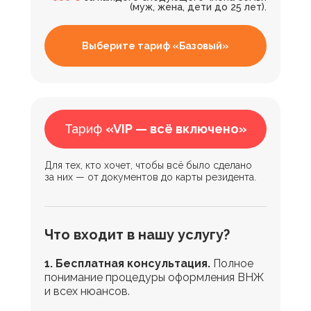
(муж, жена, дети до 25 лет).
Выберите тариф «Базовый»
Тариф
«VIP — всё включено»
Для тех, кто хочет, чтобы всё было сделано
за них — от документов до карты резидента.
Что входит в нашу услугу?
1. Бесплатная консультация.
Полное
понимание процедуры оформления ВНЖ
и всех нюансов.