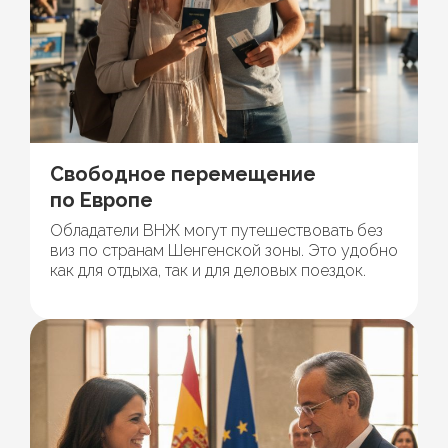
Свободное перемещение
по Европе
Обладатели ВНЖ могут путешествовать без
виз по странам Шенгенской зоны. Это удобно
как для отдыха, так и для деловых поездок.