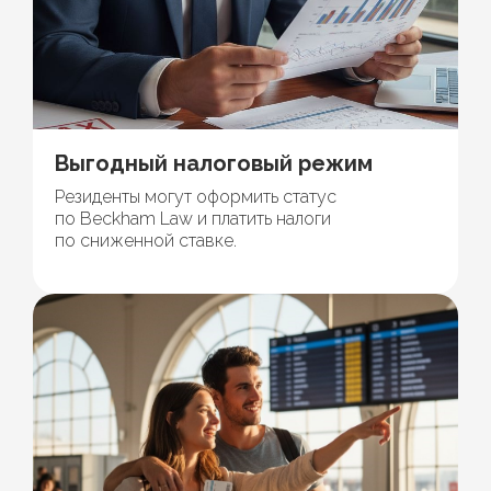
Выгодный налоговый режим
Резиденты могут оформить статус
по Beckham Law и платить налоги
по сниженной ставке.