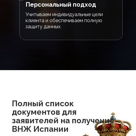
Персональный подход
Учитываем индивидуальные цели
клиента и обеспечиваем полную
защиту данных.
Полный список
документов для
заявителей на получение
ВНЖ Испании