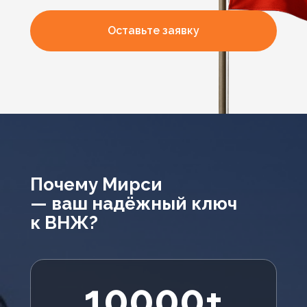
Оставьте заявку
Почему Мирси
— ваш надёжный ключ
к ВНЖ?
10000+