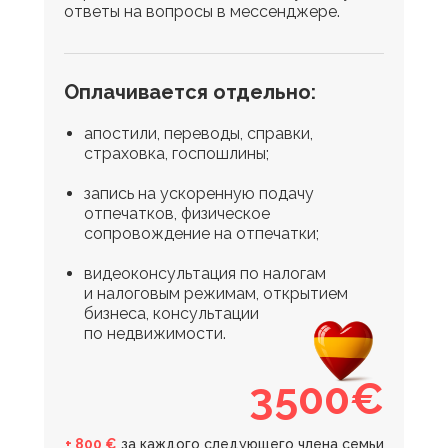
ответы на вопросы в мессенджере.
Оплачивается отдельно:
апостили, переводы, справки,
страховка, госпошлины;
запись на ускоренную подачу
отпечатков, физическое
сопровождение на отпечатки;
видеоконсультация по налогам
и налоговым режимам, открытием
бизнеса, консультации
по недвижимости.
3500€
+ 800 €
за каждого следующего члена семьи