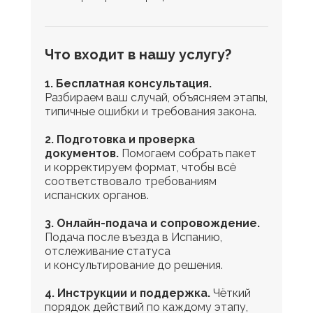
Что входит в нашу услугу?
1. Бесплатная консультация.
Разбираем ваш случай, объясняем этапы,
типичные ошибки и требования закона.
2. Подготовка и проверка
документов.
Помогаем собрать пакет
и корректируем формат, чтобы всё
соответствовало требованиям
испанских органов.
3. Онлайн-подача и сопровождение.
Подача после въезда в Испанию,
отслеживание статуса
и консультирование до решения.
4. Инструкции и поддержка.
Чёткий
порядок действий по каждому этапу,