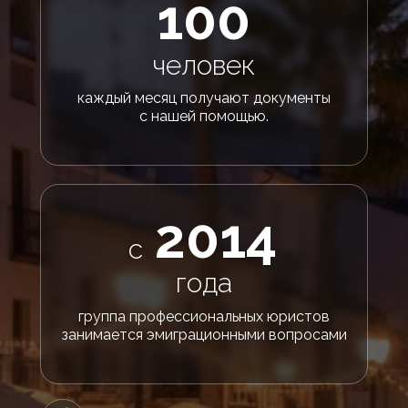
100
человек
каждый месяц получают документы
с нашей помощью.
2014
с
года
группа профессиональных юристов
занимается эмиграционными вопросами