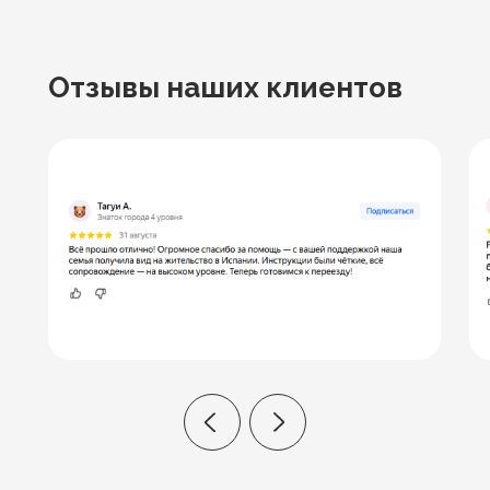
Отзывы
наших клиентов