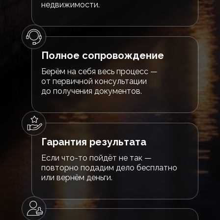
недвижимости.
Полное сопровождение
Берём на себя весь процесс —
от первичной консультации
до получения документов.
Гарантия результата
Если что-то пойдёт не так —
повторно подадим дело бесплатно
или вернём деньги.