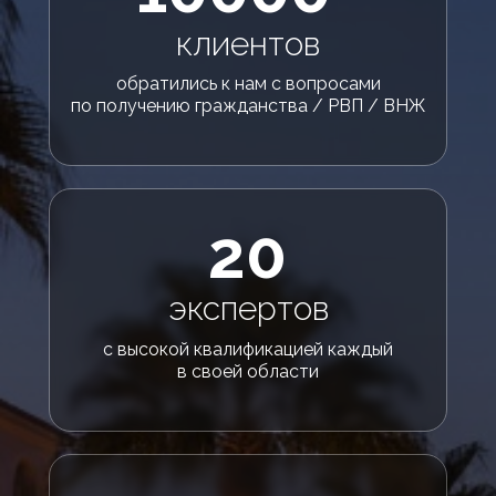
клиентов
обратились к нам с вопросами
по получению гражданства / РВП / ВНЖ
20
экспертов
с высокой квалификацией каждый
в своей области