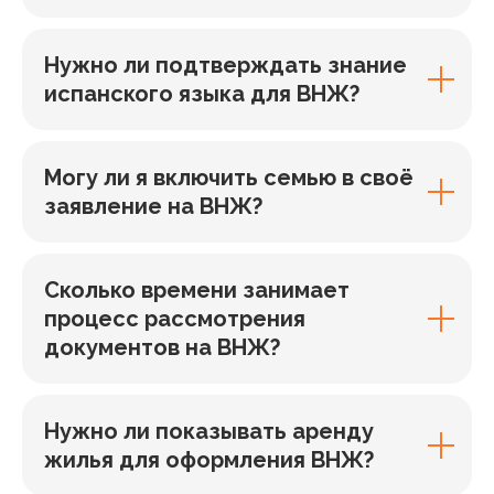
Нужно ли подтверждать знание
испанского языка для ВНЖ?
Могу ли я включить семью в своё
заявление на ВНЖ?
Сколько времени занимает
процесс рассмотрения
документов на ВНЖ?
Нужно ли показывать аренду
жилья для оформления ВНЖ?