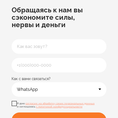
Обращаясь к нам
вы
сэкономите силы,
нервы и деньги
Как с вами связаться?
Я даю
согласие на обработку своих персональных данных
и соглашаюсь
с политикой конфиденциальности