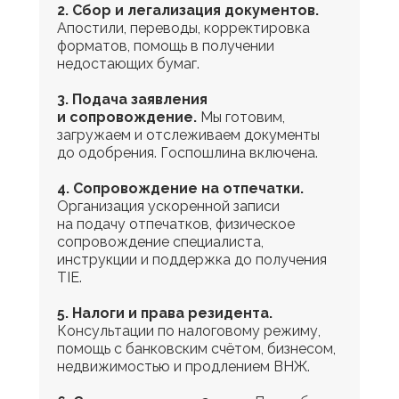
2. Сбор и легализация документов.
Апостили, переводы, корректировка
форматов, помощь в получении
недостающих бумаг.
3. Подача заявления
и сопровождение.
Мы готовим,
загружаем и отслеживаем документы
до одобрения. Госпошлина включена.
4. Сопровождение на отпечатки.
Организация ускоренной записи
на подачу отпечатков, физическое
сопровождение специалиста,
инструкции и поддержка до получения
TIE.
5. Налоги и права резидента.
Консультации по налоговому режиму,
помощь с банковским счётом, бизнесом,
недвижимостью и продлением ВНЖ.