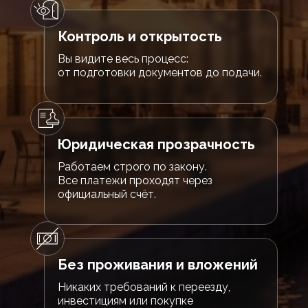
Контроль и открытость
Вы видите весь процесс:
от подготовки документов до подачи.
Юридическая прозрачность
Работаем строго по закону.
Все платежи проходят через
официальный счёт.
Без проживания и вложений
Никаких требований к переезду,
инвестициям или покупке