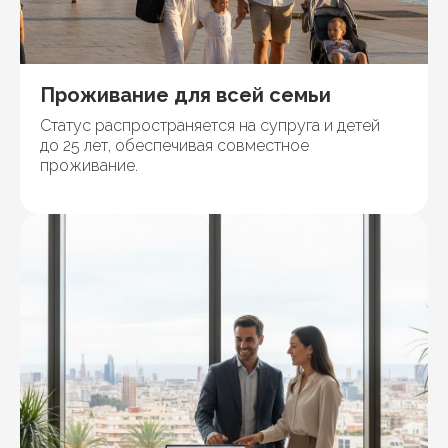
Проживание для всей семьи
Статус распространяется на супруга и детей
до 25 лет, обеспечивая совместное
проживание.