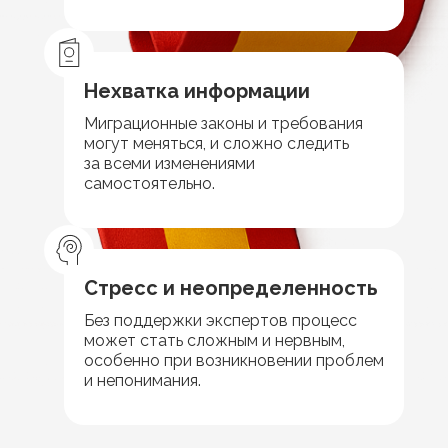
Нехватка информации
Миграционные законы и требования
могут меняться, и сложно следить
за всеми изменениями
самостоятельно.
Стресс и неопределенность
Без поддержки экспертов процесс
может стать сложным и нервным,
особенно при возникновении проблем
и непонимания.