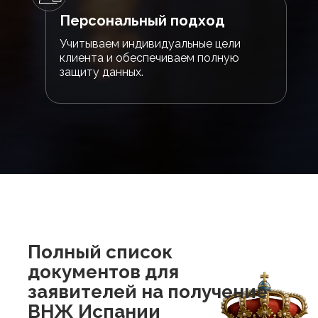
Персональный подход
Учитываем индивидуальные цели
клиента и обеспечиваем полную
защиту данных.
Полный список
документов для
заявителей на получение
ВНЖ Испании