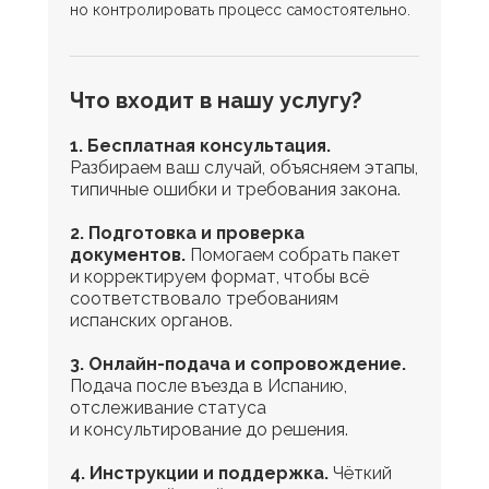
но контролировать процесс самостоятельно.
Что входит в нашу услугу?
1. Бесплатная консультация.
Разбираем ваш случай, объясняем этапы,
типичные ошибки и требования закона.
2. Подготовка и проверка
документов.
Помогаем собрать пакет
и корректируем формат, чтобы всё
соответствовало требованиям
испанских органов.
3. Онлайн-подача и сопровождение.
Подача после въезда в Испанию,
отслеживание статуса
и консультирование до решения.
4. Инструкции и поддержка.
Чёткий