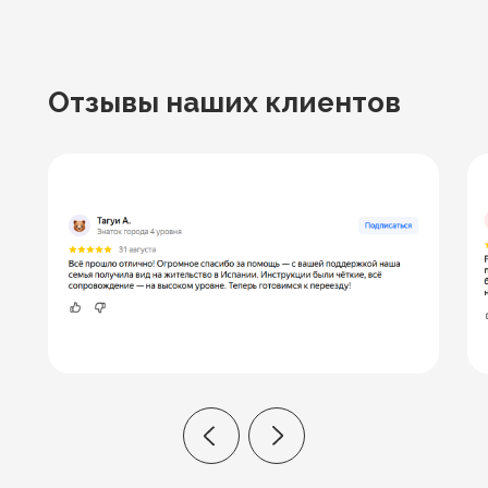
Отзывы
наших клиентов