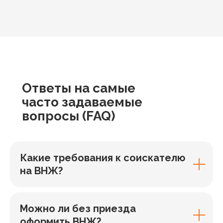
Ответы
на самые
часто задаваемые
вопросы
(FAQ)
Какие требования к соискателю
на ВНЖ?
Можно ли без приезда
оформить ВНЖ?