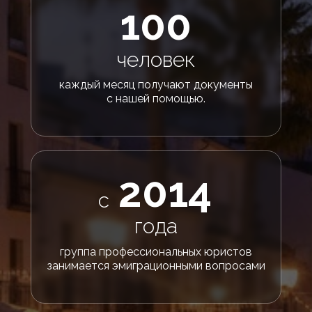
100
человек
каждый месяц получают документы
с нашей помощью.
2014
с
года
группа профессиональных юристов
занимается эмиграционными вопросами