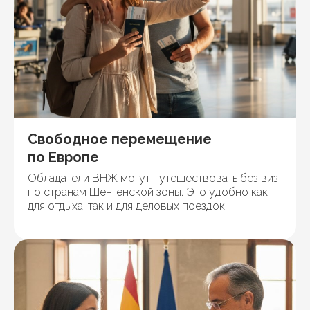
Свободное перемещение
по Европе
Обладатели ВНЖ могут путешествовать без виз
по странам Шенгенской зоны. Это удобно как
для отдыха, так и для деловых поездок.