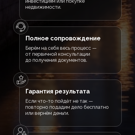
инвестициям или покупке
недвижимости.
Полное сопровождение
Берём на себя весь процесс —
от первичной консультации
до получения документов.
Гарантия результата
Если что-то пойдёт не так —
повторно подадим дело бесплатно
или вернём деньги.