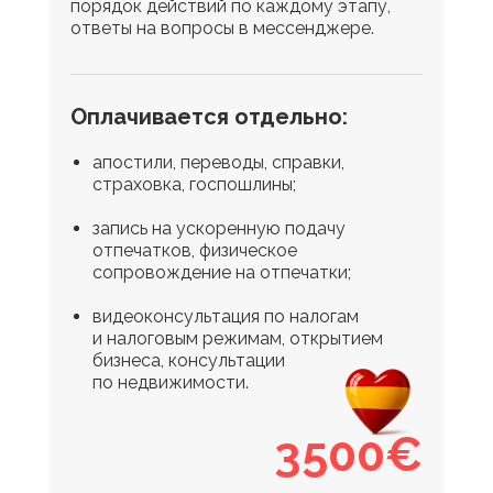
порядок действий по каждому этапу,
ответы на вопросы в мессенджере.
Оплачивается отдельно:
апостили, переводы, справки,
страховка, госпошлины;
запись на ускоренную подачу
отпечатков, физическое
сопровождение на отпечатки;
видеоконсультация по налогам
и налоговым режимам, открытием
бизнеса, консультации
по недвижимости.
3500€