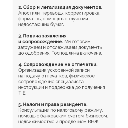
2. Сбор и легализация документов.
Апостили, переводы, корректировка
форматов, помощь в получении
недостающих бумаг.
3. Подача заявления
и сопровождение.
Мы готовим,
загружаем и отслеживаем документы
до одобрения. Госпошлина включена.
4. Сопровождение на отпечатки.
Организация ускоренной записи
на подачу отпечатков, физическое
сопровождение специалиста,
инструкции и поддержка до получения
TIE.
5. Налоги и права резидента.
Консультации по налоговому режиму,
помощь с банковским счётом, бизнесом,
недвижимостью и продлением ВНЖ.