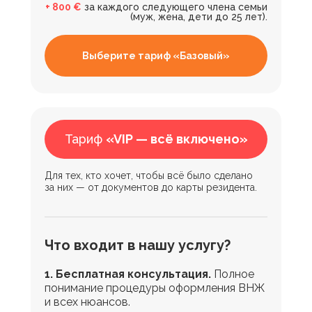
+ 800 €
за каждого следующего члена семьи
(муж, жена, дети до 25 лет).
Выберите тариф «Базовый»
Тариф
«VIP — всё включено»
Для тех, кто хочет, чтобы всё было сделано
за них — от документов до карты резидента.
Что входит в нашу услугу?
1. Бесплатная консультация.
Полное
понимание процедуры оформления ВНЖ
и всех нюансов.