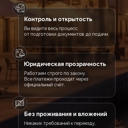
Контроль и открытость
Вы видите весь процесс:
от подготовки документов до подачи.
Юридическая прозрачность
Работаем строго по закону.
Все платежи проходят через
официальный счёт.
Без проживания и вложений
Никаких требований к переезду,