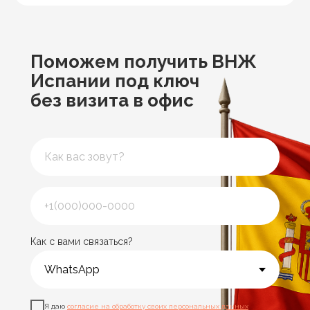
Поможем получить ВНЖ
Испании под ключ
без визита в офис
Как с вами связаться?
Я даю
согласие на обработку своих персональных данных