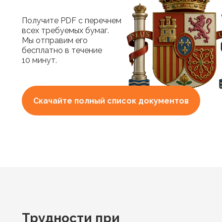
Получите PDF с перечнем
всех требуемых бумаг.
Мы отправим его
бесплатно в течение
10 минут.
Скачайте полный список документов
Трудности при