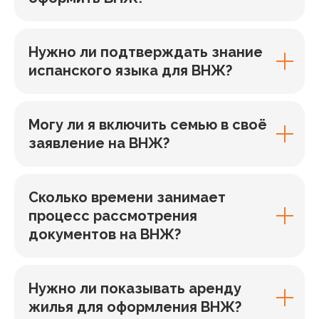
Нужно ли подтверждать знание
испанского языка для ВНЖ?
Могу ли я включить семью в своё
заявление на ВНЖ?
Сколько времени занимает
процесс рассмотрения
документов на ВНЖ?
Нужно ли показывать аренду
жилья для оформления ВНЖ?