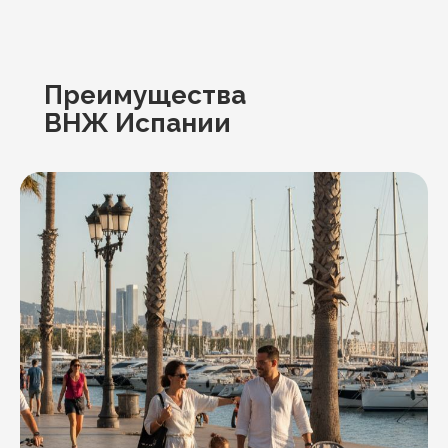
Преимущества
ВНЖ Испании