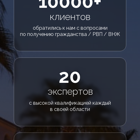
10000+
клиентов
обратились к нам с вопросами
по получению гражданства / РВП / ВНЖ
20
экспертов
с высокой квалификацией каждый
в своей области