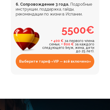
6. Сопровождение 3 года.
Подробные
инструкции, поддержка, гайды,
рекомендации по жизни в Испании.
5500€
+ 400 €
за первого члена
семьи,
+ 800 €
за каждого
следующего (муж, жена, дети
до 25 лет).
Выберите тариф «VIP — всё включено»