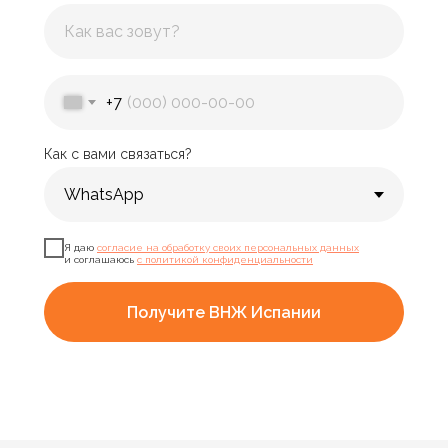
+7
Как с вами связаться?
Я даю
согласие на обработку своих персональных данных
и соглашаюсь
с политикой конфиденциальности
Получите ВНЖ Испании