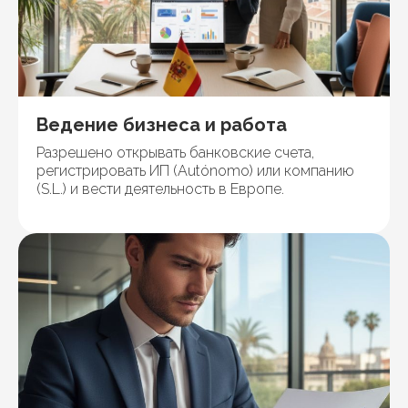
Ведение бизнеса и работа
Разрешено открывать банковские счета,
регистрировать ИП (Autónomo) или компанию
(S.L.) и вести деятельность в Европе.