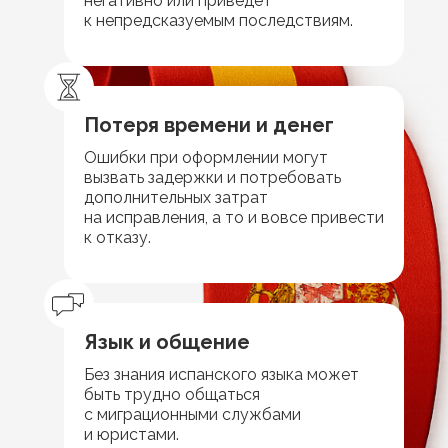
негативно или приведет
к непредсказуемым последствиям.
Потеря времени и денег
Ошибки при оформлении могут
вызвать задержки и потребовать
дополнительных затрат
на исправления, а то и вовсе привести
к отказу.
Язык и общение
Без знания испанского языка может
быть трудно общаться
с миграционными службами
и юристами.