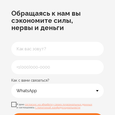
Обращаясь к нам
вы
сэкономите силы,
нервы и деньги
Как с вами связаться?
Я даю
согласие на обработку своих персональных данных
и соглашаюсь
с политикой конфиденциальности