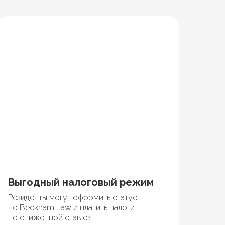
Выгодный налоговый режим
Резиденты могут оформить статус
по Beckham Law и платить налоги
по сниженной ставке.