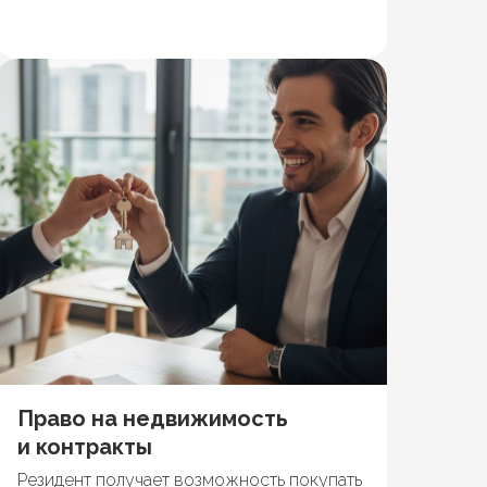
Право на недвижимость
и контракты
Резидент получает возможность покупать