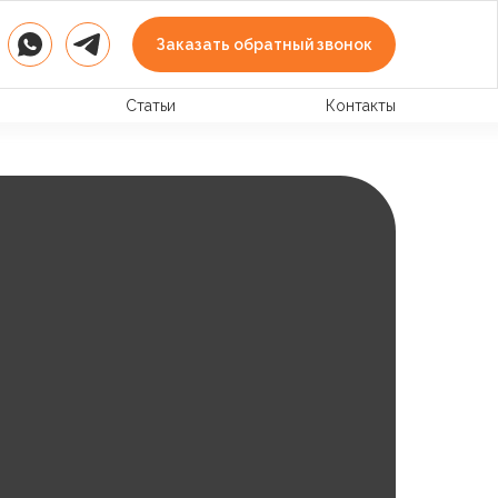
Заказать обратный звонок
Статьи
Контакты