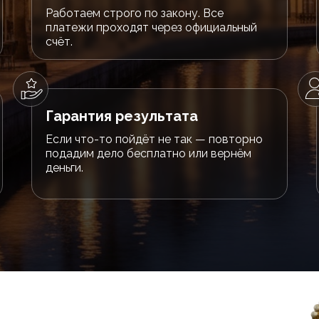
Работаем строго по закону. Все
платежи проходят через официальный
счёт.
Гарантия результата
Если что-то пойдёт не так — повторно
подадим дело бесплатно или вернём
деньги.