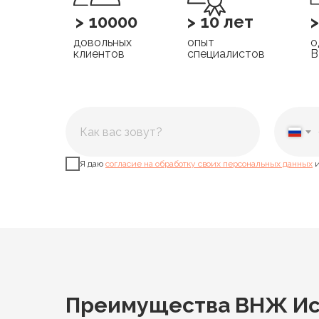
> 10000
> 10 лет
довольных
опыт
о
клиентов
специалистов
Я даю
согласие на обработку своих персональных данных
и
Преимущества ВНЖ Ис