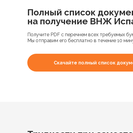
Полный список докуме
на получение ВНЖ Исп
Получите PDF с перечнем всех требуемых бум
Мы отправим его бесплатно в течение 10 мин
Скачайте полный список докум