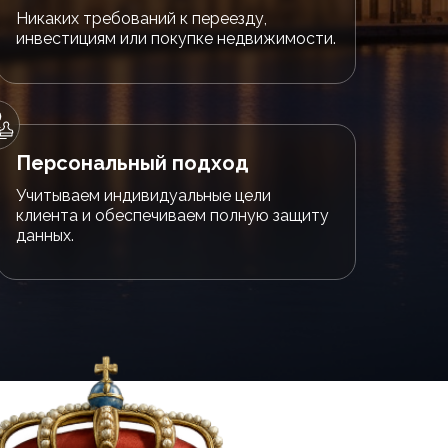
Никаких требований к переезду,
инвестициям или покупке недвижимости.
Персональный подход
Учитываем индивидуальные цели
клиента и обеспечиваем полную защиту
данных.