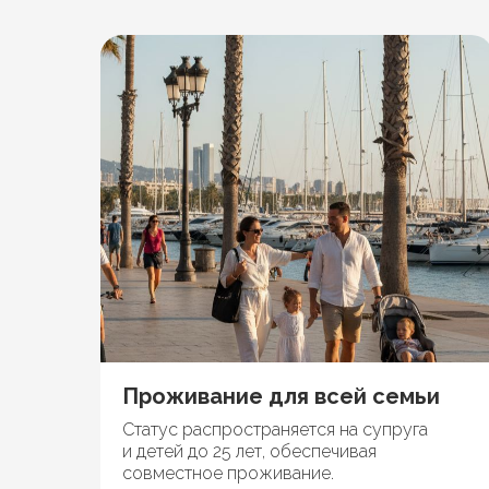
Проживание для всей семьи
Статус распространяется на супруга
и детей до 25 лет, обеспечивая
совместное проживание.