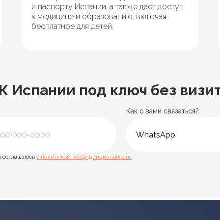
и паспорту Испании, а также даёт доступ
к медицине и образованию, включая
бесплатное для детей.
Испании под ключ без визит
Как с вами связаться?
 соглашаюсь
с политикой конфиденциальности