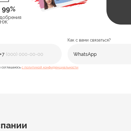
> 99%
добрения
ВНЖ
Как с вами связаться?
+7
 соглашаюсь
с политикой конфиденциальности
пании