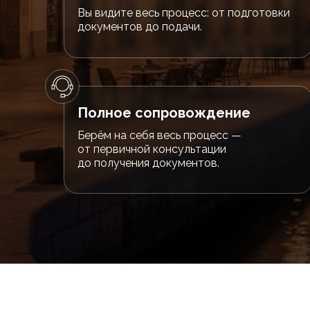
Вы видите весь процесс: от подготовки
документов до подачи.
Полное сопровождение
Берём на себя весь процесс —
от первичной консультации
до получения документов.