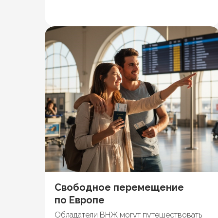
Свободное перемещение
по Европе
Обладатели ВНЖ могут путешествовать