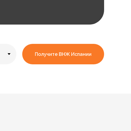
Получите ВНЖ Испании