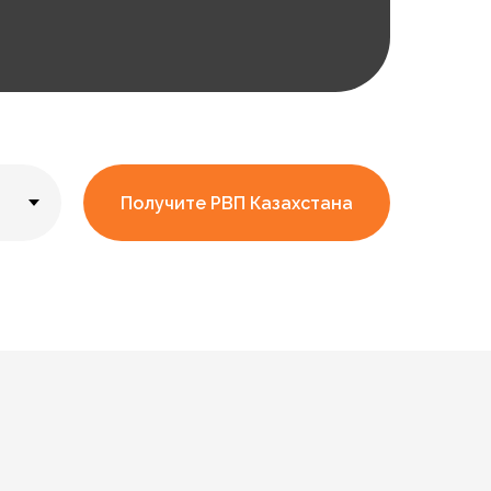
Получите РВП Казахстана