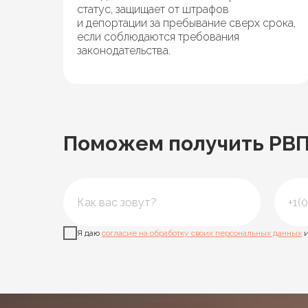
статус, защищает от штрафов
и депортации за пребывание сверх срока,
если соблюдаются требования
законодательства.
Поможем получить РВП 
Я даю
согласие на обработку своих персональных данных
и