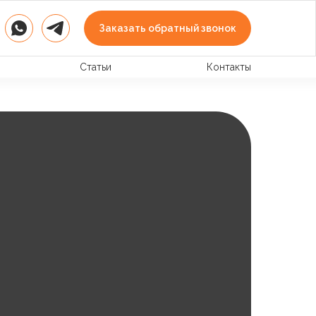
Заказать обратный звонок
Статьи
Контакты