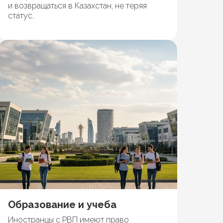
и возвращаться в Казахстан, не теряя
статус.
Образование и учеба
Иностранцы с РВП имеют право