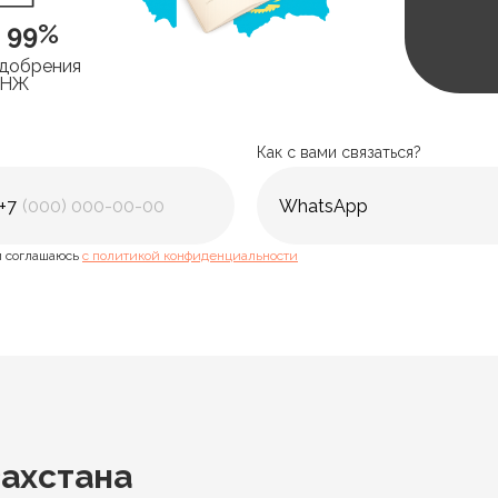
> 99%
добрения
ВНЖ
Как с вами связаться?
+7
 соглашаюсь
с политикой конфиденциальности
ахстана