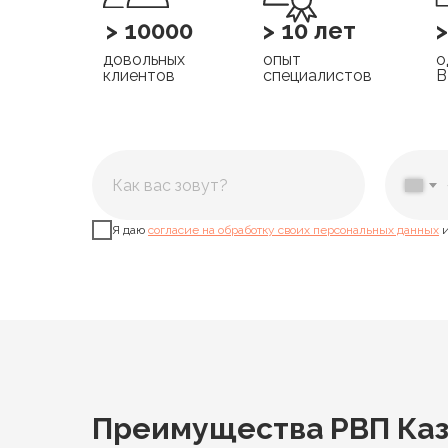
> 10000
> 10 лет
довольных
опыт
о
клиентов
специалистов
Я даю
согласие на обработку своих персональных данных
и
Преимущества РВП Каз