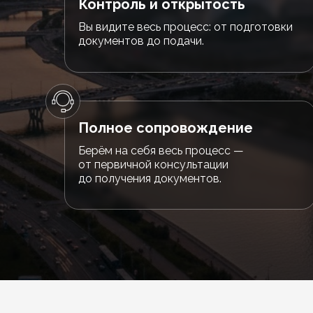
Контроль и открытость
Вы видите весь процесс: от подготовки
документов до подачи.
Полное сопровождение
Берём на себя весь процесс —
от первичной консультации
до получения документов.