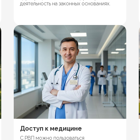
деятельность на законных основаниях.
Доступ к медицине
С РВП можно пользоваться