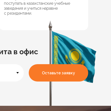
поступать в казахстанские учебные
заведения и учиться наравне
с резидентами.
ита в офис
Оставьте заявку