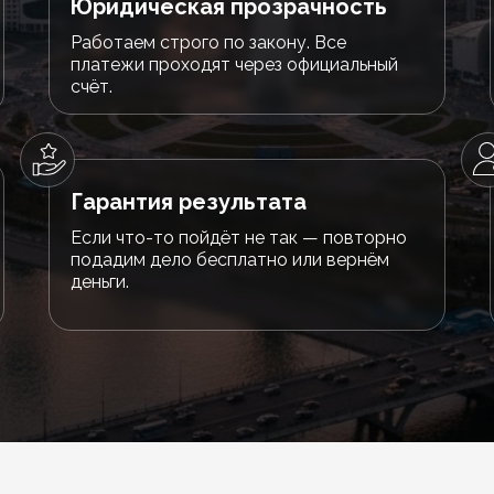
Юридическая прозрачность
Работаем строго по закону. Все
платежи проходят через официальный
счёт.
Гарантия результата
Если что-то пойдёт не так — повторно
подадим дело бесплатно или вернём
деньги.