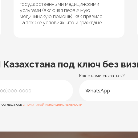
государственными медицинскими
услугами (включая первичную
медицинскую помощь), как правило
на тех же условиях, что и граждане
Казахстана под ключ без виз
Как с вами связаться?
 соглашаюсь
с политикой конфиденциальности