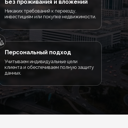
Без проживания и вложений
Никаких требований к переезду,
инвестициям или покупке недвижимости.
Персональный подход
Учитываем индивидуальные цели
клиента и обеспечиваем полную защиту
данных.