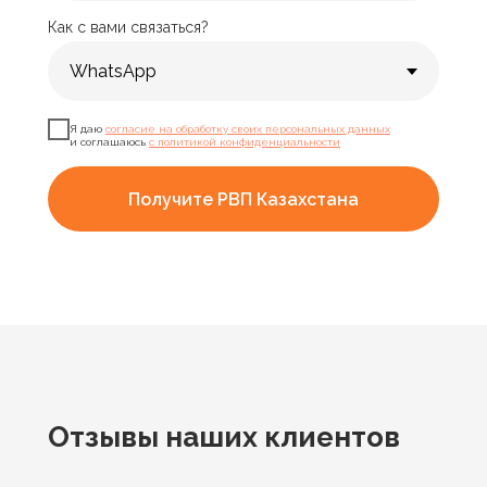
Как с вами связаться?
Я даю
согласие на обработку своих персональных данных
и соглашаюсь
с политикой конфиденциальности
Получите РВП Казахстана
Отзывы
наших клиентов