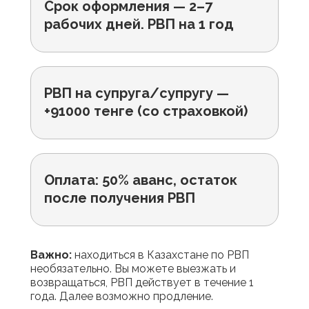
Срок оформления — 2–7
рабочих дней. РВП на 1 год
РВП на супруга/супругу —
+91000 тенге (со страховкой)
Оплата: 50% аванс, остаток
после получения РВП
Важно:
находиться в Казахстане по РВП
необязательно. Вы можете выезжать и
возвращаться, РВП действует в течение 1
года. Далее возможно продление.