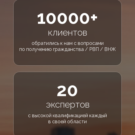
10000+
клиентов
обратились к нам с вопросами
по получению гражданства / РВП / ВНЖ
20
экспертов
с высокой квалификацией каждый
в своей области