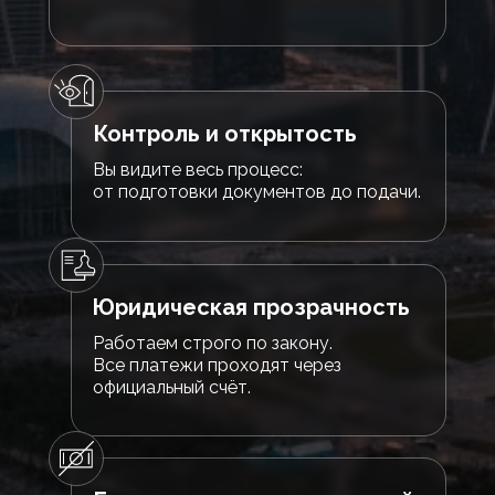
Контроль и открытость
Вы видите весь процесс:
от подготовки документов до подачи.
Юридическая прозрачность
Работаем строго по закону.
Все платежи проходят через
официальный счёт.