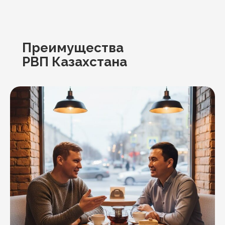
Преимущества
РВП Казахстана