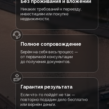
Без проживания и вложений
Никаких требований к переезду,
инвестициям или покупке
недвижимости.
Полное сопровождение
Берём на себя весь процесс —
от первичной консультации
до получения документов.
Гарантия результата
Если что-то пойдёт не так —
повторно подадим дело бесплатно
или вернём деньги.