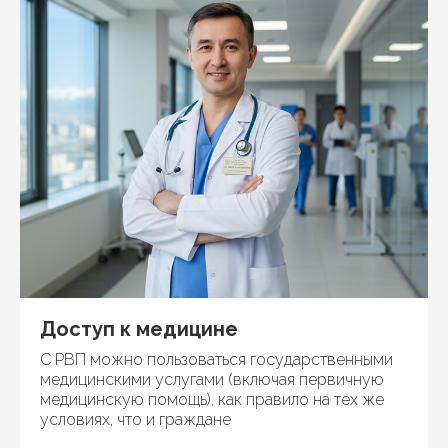
Доступ к медицине
С РВП можно пользоваться государственными
медицинскими услугами (включая первичную
медицинскую помощь), как правило на тех же
условиях, что и граждане