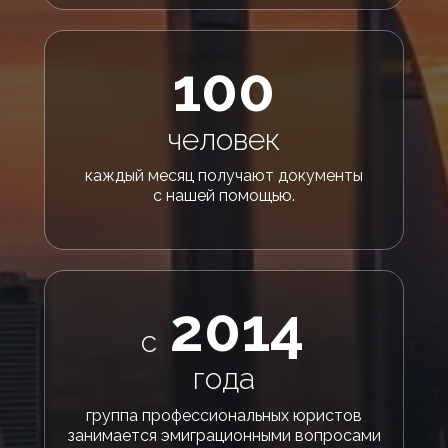
100
человек
каждый месяц получают документы
с нашей помощью.
2014
с
года
группа профессиональных юристов
занимается эмиграционными вопросами