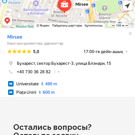
Остались вопросы?