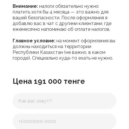
Внимание:
налоги обязательно нужно
платить хотя бы 4 месяца — это важно для
вашей безопасности. После оформления я
добавлю вас в чат с другими клиентами, где
ежемесячно напоминаю об оплате налогов.
Главное условие:
на момент оформления вы
должны находиться на территории
Республики Казахстан (не важно, в каком
городе). Специально куда-то ехать не нужно.
Цена 191 000 тенге