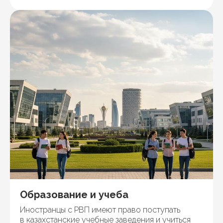
Образование и учеба
Иностранцы с РВП имеют право поступать
в казахстанские учебные заведения и учиться