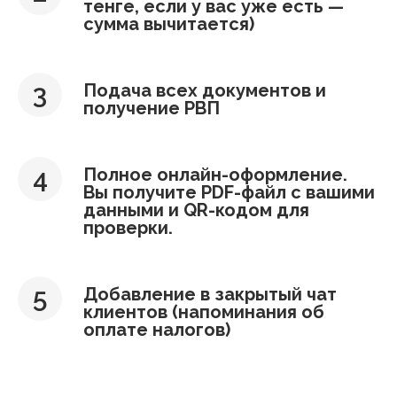
тенге, если у вас уже есть —
сумма вычитается)
Подача всех документов и
получение РВП
Полное онлайн-оформление.
Вы получите PDF-файл с вашими
данными и QR-кодом для
проверки.
Добавление в закрытый чат
клиентов (напоминания об
оплате налогов)