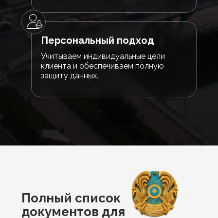
Персональный подход
Учитываем индивидуальные цели
клиента и обеспечиваем полную
защиту данных.
Полный список
документов для