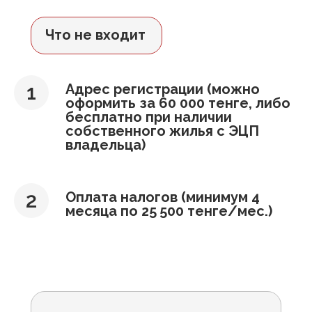
Что не входит
Адрес регистрации (можно
оформить за 60 000 тенге, либо
бесплатно при наличии
собственного жилья с ЭЦП
владельца)
Оплата налогов (минимум 4
месяца по 25 500 тенге/мес.)