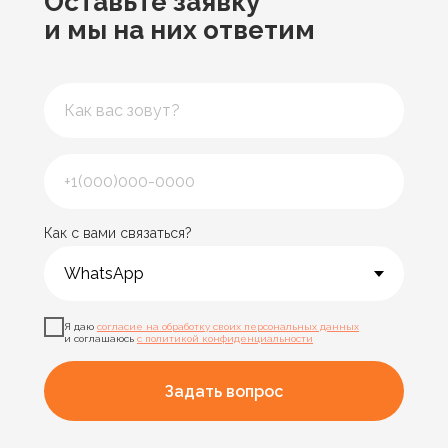
Оставьте заявку
и мы на них ответим
Как с вами связаться?
Я даю
согласие на обработку своих персональных данных
и соглашаюсь
с политикой конфиденциальности
Задать вопрос