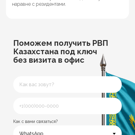
наравне с резидентами.
Поможем получить РВП
Казахстана под ключ
без визита в офис
Как с вами связаться?