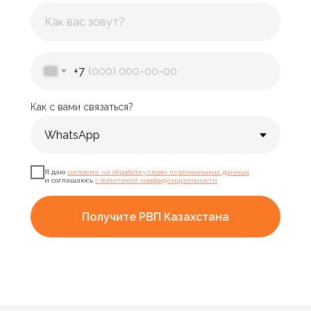
+7
Как с вами связаться?
Я даю
согласие на обработку своих персональных данных
и соглашаюсь
с политикой конфиденциальности
Получите РВП Казахстана