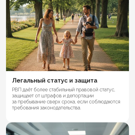
Легальный статус и защита
РВП даёт более стабильный правовой статус,
защищает от штрафов и депортации
за пребывание сверх срока, если соблюдаются
требования законодательства.