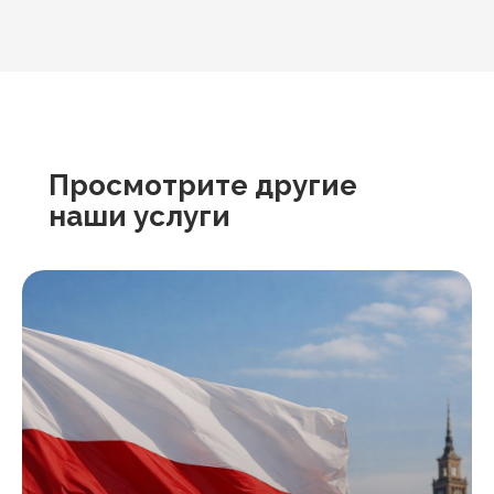
Просмотрите другие
наши услуги