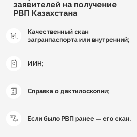
заявителей на получение
РВП Казахстана
Качественный скан
загранпаспорта или внутренний;
ИИН;
Справка о дактилоскопии;
Если было РВП ранее — его скан.