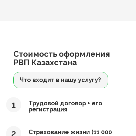
Стоимость оформления
РВП Казахстана
Что входит в нашу услугу?
Трудовой договор + его
регистрация
Страхование жизни (11 000