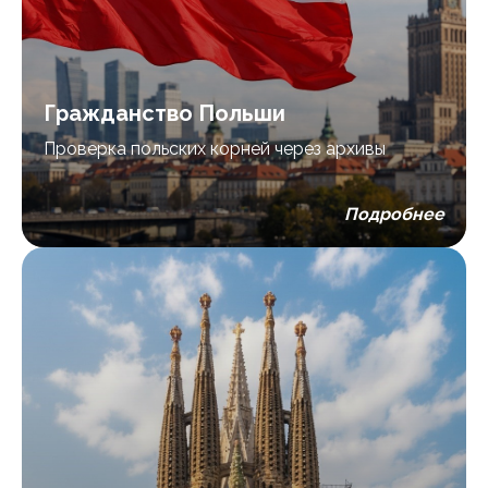
Гражданство Польши
Проверка польских корней через архивы
Подробнее