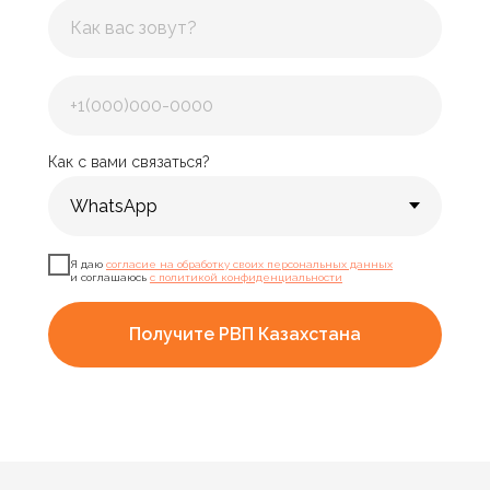
Как с вами связаться?
Я даю
согласие на обработку своих персональных данных
и соглашаюсь
с политикой конфиденциальности
Получите РВП Казахстана