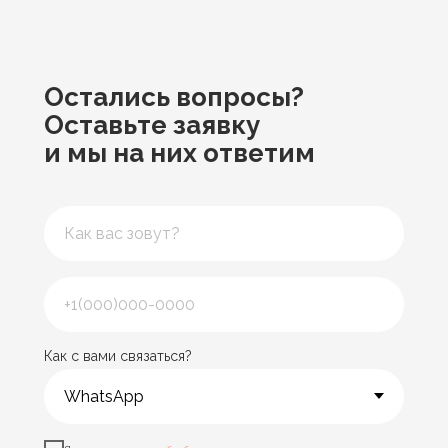
Остались вопросы?
Оставьте заявку
и мы на них ответим
Как с вами связаться?