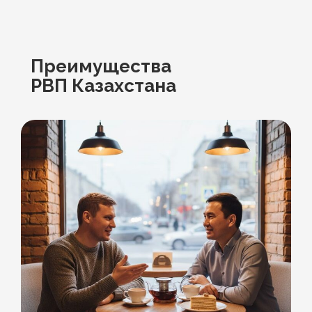
Преимущества
РВП Казахстана