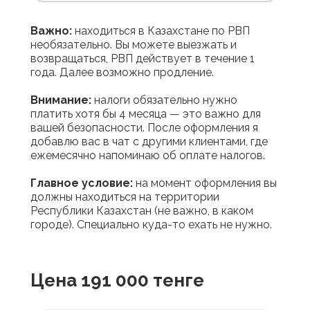
Важно:
находиться в Казахстане по РВП
необязательно. Вы можете выезжать и
возвращаться, РВП действует в течение 1
года. Далее возможно продление.
Внимание:
налоги обязательно нужно
платить хотя бы 4 месяца — это важно для
вашей безопасности. После оформления я
добавлю вас в чат с другими клиентами, где
ежемесячно напоминаю об оплате налогов.
Главное условие:
на момент оформления вы
должны находиться на территории
Республики Казахстан (не важно, в каком
городе). Специально куда-то ехать не нужно.
Цена 191 000 тенге