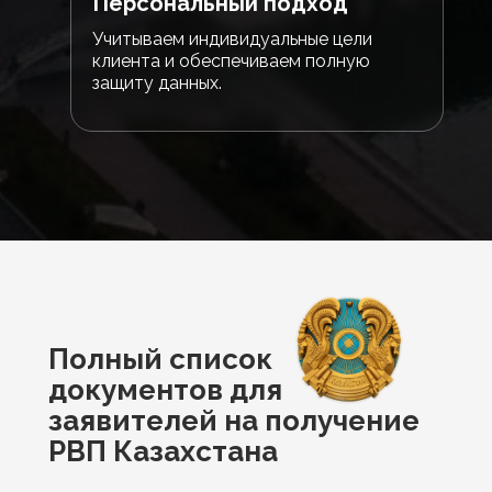
Персональный подход
Учитываем индивидуальные цели
клиента и обеспечиваем полную
защиту данных.
Полный список
документов для
заявителей на получение
РВП Казахстана