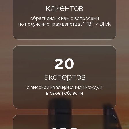
клиентов
обратились к нам с вопросами
по получению гражданства / РВП / ВНЖ
20
экспертов
с высокой квалификацией каждый
в своей области