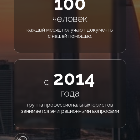
100
человек
каждый месяц получают документы
с нашей помощью.
2014
с
года
группа профессиональных юристов
занимается эмиграционными вопросами