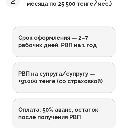
месяца по 25 500 тенге/мес.)
Срок оформления — 2–7
рабочих дней. РВП на 1 год
РВП на супруга/супругу —
+91000 тенге (со страховкой)
Оплата: 50% аванс, остаток
после получения РВП