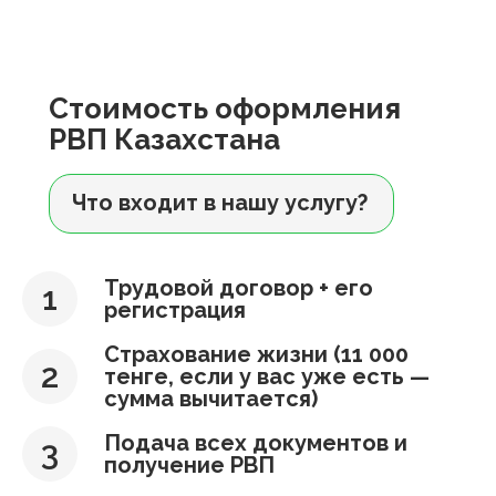
Стоимость оформления
РВП Казахстана
Что входит в нашу услугу?
Трудовой договор + его
регистрация
Страхование жизни (11 000
тенге, если у вас уже есть —
сумма вычитается)
Подача всех документов и
получение РВП