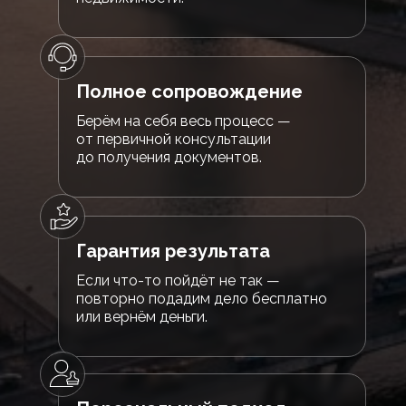
Полное сопровождение
Берём на себя весь процесс —
от первичной консультации
до получения документов.
Гарантия результата
Если что-то пойдёт не так —
повторно подадим дело бесплатно
или вернём деньги.