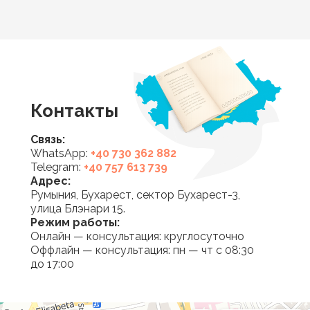
Контакты
Связь:
WhatsApp:
+40 730 362 882
Telegram:
+40 757 613 739
Адрес:
Румыния, Бухарест, сектор Бухарест-3,
улица Блэнари 15.
Режим работы:
Онлайн — консультация: круглосуточно
Оффлайн — консультация: пн — чт с 08:30
до 17:00
Mirsee