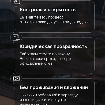
Контроль и открытость
Вы видите весь процесс:
от подготовки документов до подачи.
Юридическая прозрачность
Работаем строго по закону.
Все платежи проходят через
официальный счёт.
Без проживания и вложений
Никаких требований к переезду,
инвестициям или покупке
недвижимости.