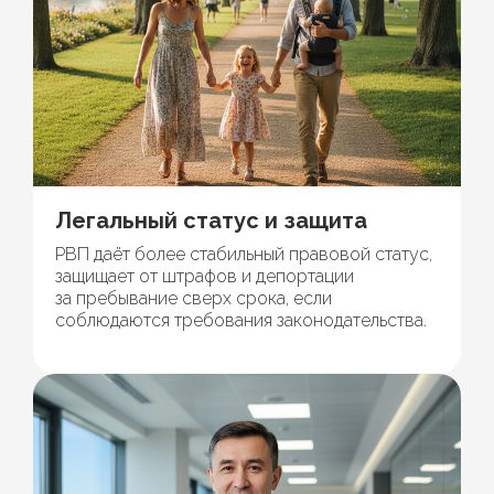
Легальный статус и защита
РВП даёт более стабильный правовой статус,
защищает от штрафов и депортации
за пребывание сверх срока, если
соблюдаются требования законодательства.