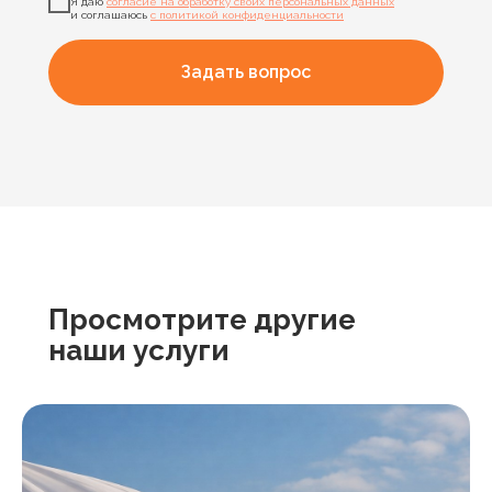
Я даю
согласие на обработку своих персональных данных
и соглашаюсь
с политикой конфиденциальности
Задать вопрос
Просмотрите другие
наши услуги