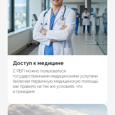
Доступ к медицине
С РВП можно пользоваться
государственными медицинскими услугами
(включая первичную медицинскую помощь),
как правило на тех же условиях, что
и граждане