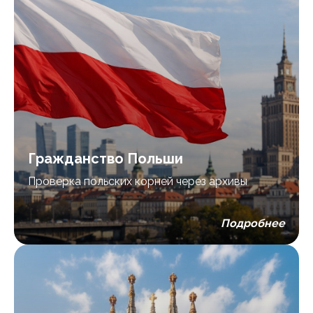
Гражданство Польши
Проверка польских корней через архивы
Подробнее