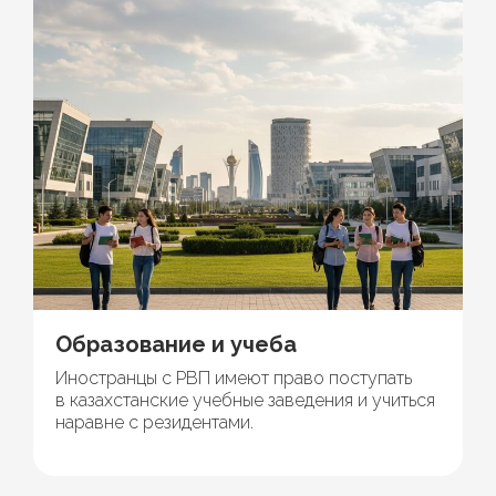
Образование и учеба
Иностранцы с РВП имеют право поступать
в казахстанские учебные заведения и учиться
наравне с резидентами.