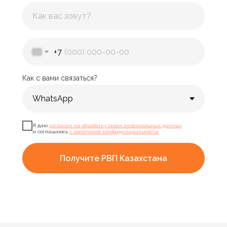
+7
Как с вами связаться?
Я даю
согласие на обработку своих персональных данных
и соглашаюсь
с политикой конфиденциальности
Получите РВП Казахстана