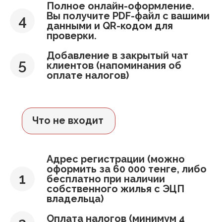
Полное онлайн-оформление.
Вы получите PDF-файл с вашими
данными и QR-кодом для
проверки.
Добавление в закрытый чат
клиентов (напоминания об
оплате налогов)
Что не входит
Адрес регистрации (можно
оформить за 60 000 тенге, либо
бесплатно при наличии
собственного жилья с ЭЦП
владельца)
Оплата налогов (минимум 4