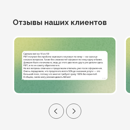
Отзывы
наших клиентов