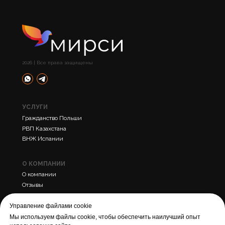
2026 | Все права защищены
УСЛУГИ
Гражданство Польши
РВП Казахстана
ВНЖ Испании
О КОМПАНИИ
О компании
Отзывы
Контакты
Управление файлами cookie
Мы используем файлы cookie, чтобы обеспечить наилучший опыт
ПРОЧЕЕ