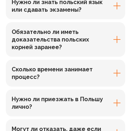
Нужно ли знать польский язык
или сдавать экзамены?
Обязательно ли иметь
доказательства польских
корней заранее?
Сколько времени занимает
процесс?
Нужно ли приезжать в Польшу
лично?
Могут ли отказать, даже если