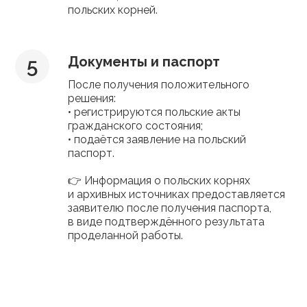
польских корней.
Документы и паспорт
После получения положительного
решения:
• регистрируются польские акты
гражданского состояния;
• подаётся заявление на польский
паспорт.
👉 Информация о польских корнях
и архивных источниках предоставляется
заявителю после получения паспорта,
в виде подтверждённого результата
проделанной работы.