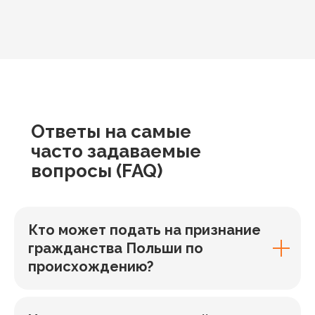
Ответы
на самые
часто задаваемые
вопросы
(FAQ)
Кто может подать на признание
гражданства Польши по
происхождению?