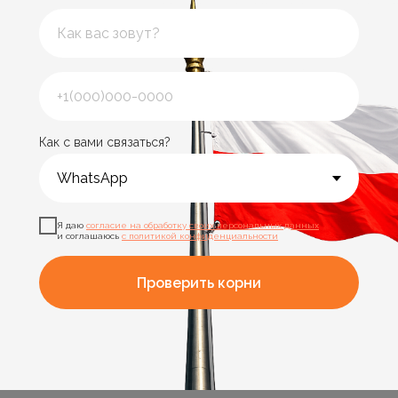
Как с вами связаться?
Я даю
согласие на обработку своих персональных данных
и соглашаюсь
с политикой конфиденциальности
Проверить корни