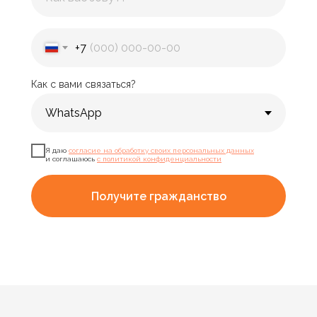
+7
Как с вами связаться?
Я даю
согласие на обработку своих персональных данных
и соглашаюсь
с политикой конфиденциальности
Получите гражданство