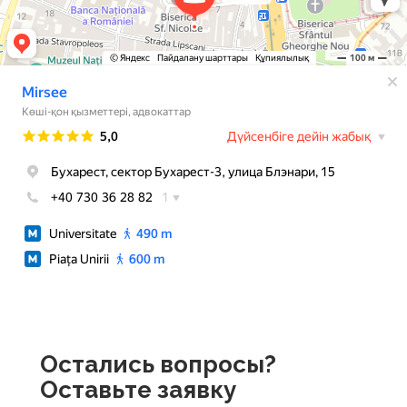
Остались вопросы?
Оставьте заявку