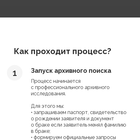
Как проходит процесс?
Запуск архивного поиска
Процесс начинается
с профессионального архивного
исследования.
Для этого мы:
• запрашиваем паспорт, свидетельство
о рождении заявителя и документ
о браке если заявитель менял фамилию
в браке;
• формируем официальные запросы