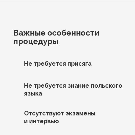
Важные особенности
процедуры
Не требуется присяга
Не требуется знание польского
языка
Отсутствуют экзамены
и интервью