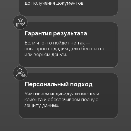
до получения документов.
Гарантия результата
Если что-то пойдёт не так —
повторно подадим дело бесплатно
или вернём деньги.
Персональный подход
Учитываем индивидуальные цели
клиента и обеспечиваем полную
защиту данных.