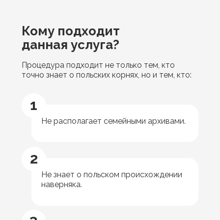
Кому подходит
данная услуга?
Процедура подходит не только тем, кто
точно знает о польских корнях, но и тем, кто:
1
Не располагает семейными архивами.
2
Не знает о польском происхождении
наверняка.