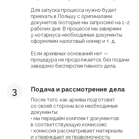
Для запуска процесса нужно будет
приехать в Польшу с оригиналами
докуметов (которые мы запросим) на 1−2
рабочих дня. В процессе мы заверяем
у нотариуса необходимые документы,
оформляем налоговый номер и т. д.
Если архивных оснований нет —
процедура не продолжается, без подачи
заведомо бесперспективного дела.
Подача и рассмотрение дела
После того, как архивы подготовят
со своей стороны все необходимые
документы:
• мы передаём комплект документов
в соответствующую комиссию;
• комиссия рассматривает материалы
и утверждает их правомочность;