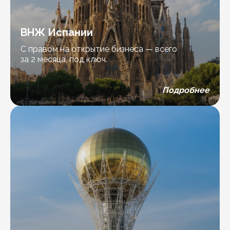
ВНЖ Испании
С правом на открытие бизнеса — всего
за 2 месяца, под ключ.
Подробнее