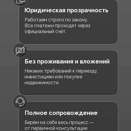
Юридическая прозрачность
Работаем строго по закону.
Все платежи проходят через
официальный счёт.
Без проживания и вложений
Никаких требований к переезду,
инвестициям или покупке
недвижимости.
Полное сопровождение
Берём на себя весь процесс —
от первичной консультации