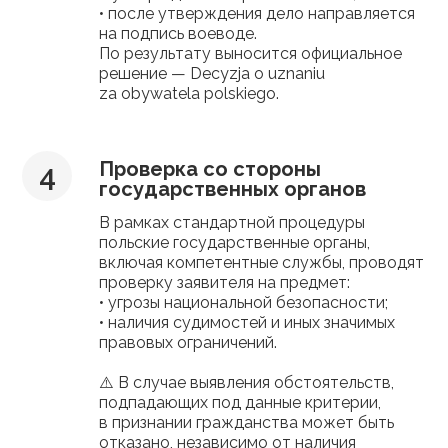
• после утверждения дело направляется
на подпись воеводе.
По результату выносится официальное
решение — Decyzja o uznaniu
za obywatela polskiego.
Проверка со стороны
государственных органов
В рамках стандартной процедуры
польские государственные органы,
включая компетентные службы, проводят
проверку заявителя на предмет:
• угрозы национальной безопасности;
• наличия судимостей и иных значимых
правовых ограничений.
⚠️ В случае выявления обстоятельств,
подпадающих под данные критерии,
в признании гражданства может быть
отказано, независимо от наличия