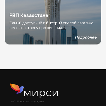
РВП Казахстана
Самый доступный и быстрый способ легально
сменить страну проживания.
Подробнее
2026 | Все права защищены