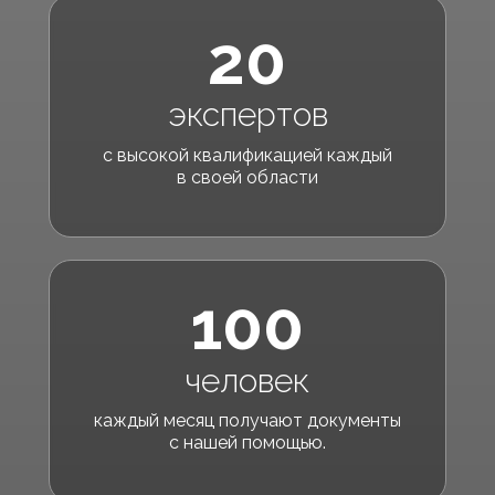
20
экспертов
с высокой квалификацией каждый
в своей области
100
человек
каждый месяц получают документы
с нашей помощью.