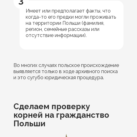
3
Имеет или предполагает факты, что
когда-то его предки могли проживать
на территории Польши (фамилия,
регион, семейные рассказы или
отсутствие информации).
Во многих случаях польское происхождение
выявляется только в ходе архивного поиска
и это сугубо юридическая процедура.
Сделаем проверку
корней на гражданство
Польши