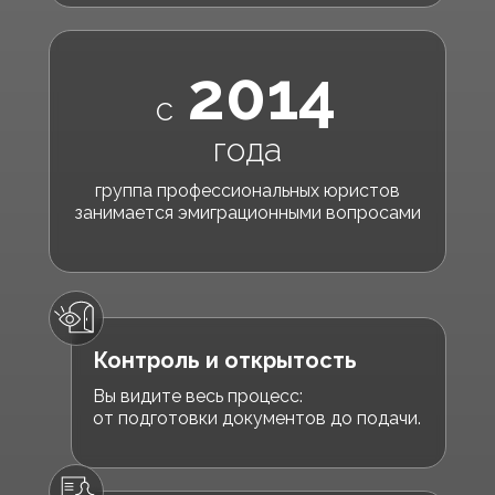
2014
с
года
группа профессиональных юристов
занимается эмиграционными вопросами
Контроль и открытость
Вы видите весь процесс:
от подготовки документов до подачи.