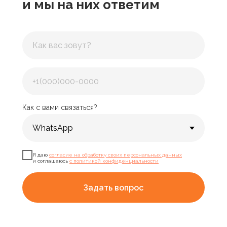
и мы на них ответим
Как с вами связаться?
Я даю
согласие на обработку своих персональных данных
и соглашаюсь
с политикой конфиденциальности
Задать вопрос