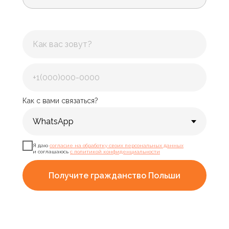
Как с вами связаться?
Я даю
согласие на обработку своих персональных данных
и соглашаюсь
с политикой конфиденциальности
Получите гражданство Польши