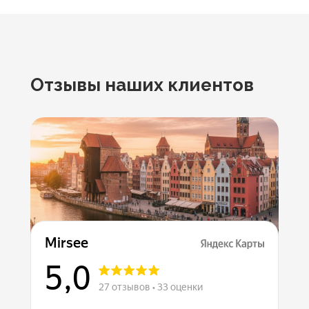
Отзывы наших клиентов