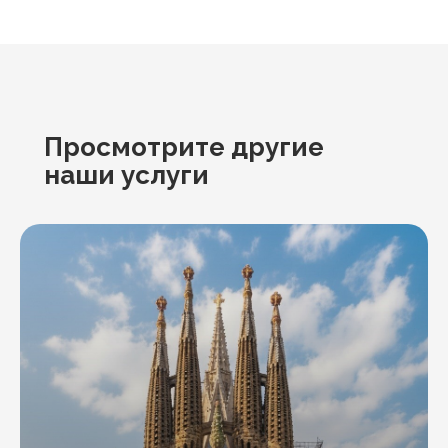
Просмотрите другие
наши услуги