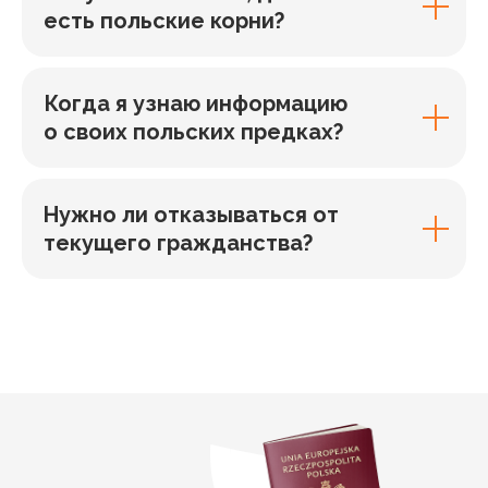
есть польские корни?
Когда я узнаю информацию
о своих польских предках?
Нужно ли отказываться от
текущего гражданства?