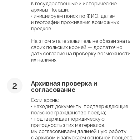
в государственные и исторические
архивы Польши;
• инициируем поиск по ФИО, датам
и географии проживания возможных
предков.
На этом этапе заявитель не обязан знать
своих польских корней — достаточно
дать согласие на проверку возможности
их наличия.
Архивная проверка и
согласование
Если архив:
• находит документы, подтверждающие
польское гражданство предка;
• подтверждает юридическую
пригодность этих материалов,
мы согласовываем дальнейшую работу
с архивом и запускаем основной процесс.