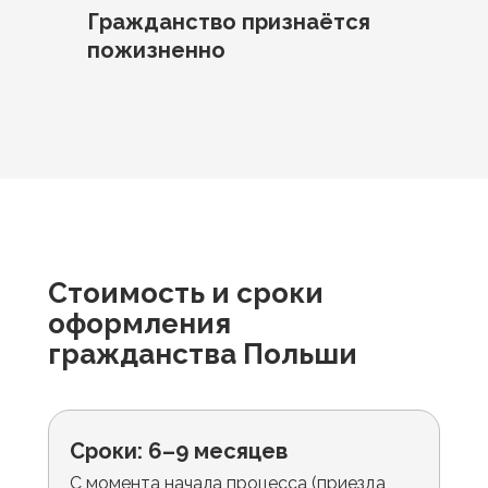
Гражданство признаётся
пожизненно
Стоимость и сроки
оформления
гражданства Польши
Сроки: 6–9 месяцев
С момента начала процесса (приезда