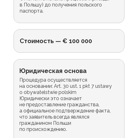
в Польшу) до получения польского
паспорта.
Стоимость — € 100 000
Юридическая основа
Процедура осуществляется
на основании: Art. 30 ust. 1 pkt 7 ustawy
o obywatelstwie polskim
Юридически это означает
не предоставление гражданства,
а официальное подтверждение факта,
что заявитель всегда являлся
гражданином Польши
по происхождению.