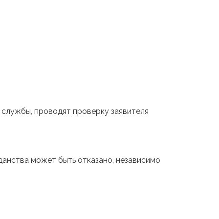
 службы, проводят проверку заявителя
данства может быть отказано, независимо