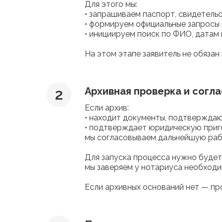
Для этого мы:
• запрашиваем паспорт, свидетельс
• формируем официальные запросы 
• инициируем поиск по ФИО, датам
На этом этапе заявитель не обязан
Архивная проверка и согл
Если архив:
• находит документы, подтвержда
• подтверждает юридическую приг
мы согласовываем дальнейшую рабо
Для запуска процесса нужно будет 
мы заверяем у нотариуса необходи
Если архивных оснований нет — пр