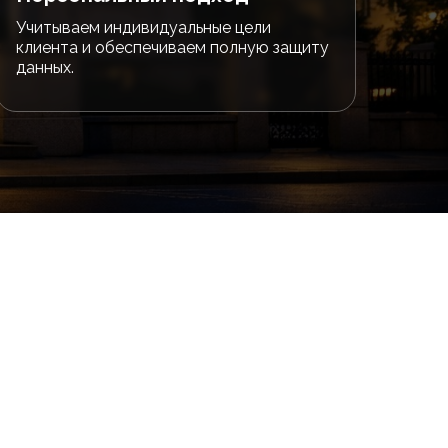
Учитываем индивидуальные цели
клиента и обеспечиваем полную защиту
данных.