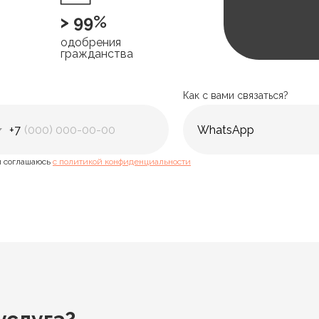
> 99%
одобрения
гражданства
Как с вами связаться?
+7
 соглашаюсь
с политикой конфиденциальности