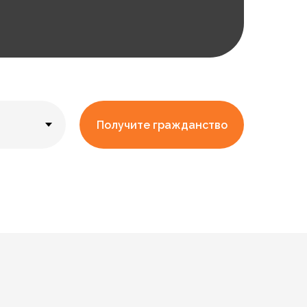
Получите гражданство