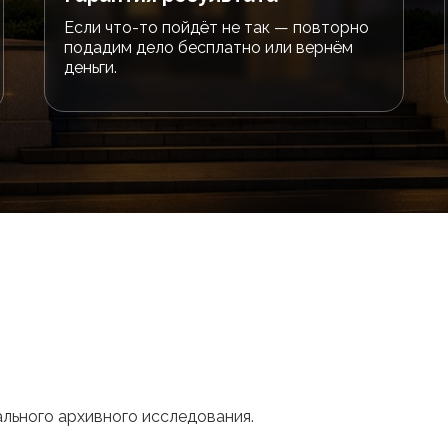
Если что-то пойдёт не так — повторно
подадим дело бесплатно или вернём
деньги.
льного архивного исследования.