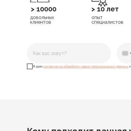
> 10000
> 10 лет
довольных
опыт
клиентов
специалистов
Я даю
согласие на обработку своих персональных данных
и