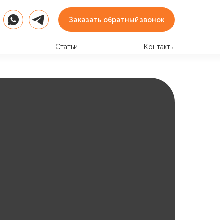
Заказать обратный звонок
Статьи
Контакты