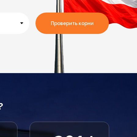
Проверить корни
?