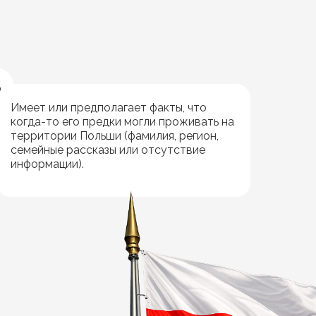
3
Имеет или предполагает факты, что
когда-то его предки могли проживать на
территории Польши (фамилия, регион,
семейные рассказы или отсутствие
информации).