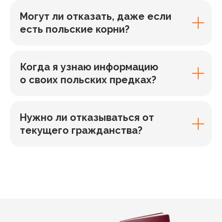
Могут ли отказать, даже если
есть польские корни?
Когда я узнаю информацию
о своих польских предках?
Нужно ли отказываться от
текущего гражданства?