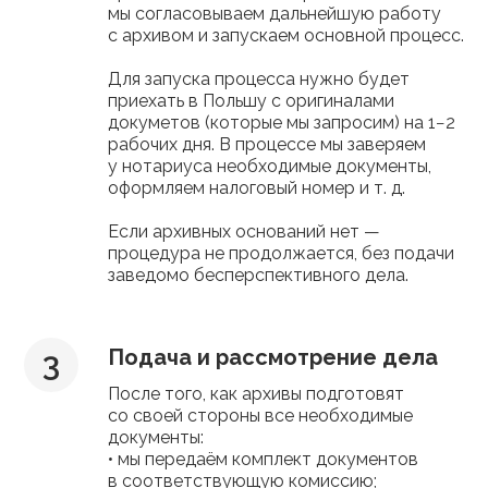
мы согласовываем дальнейшую работу
с архивом и запускаем основной процесс.
Для запуска процесса нужно будет
приехать в Польшу с оригиналами
докуметов (которые мы запросим) на 1−2
рабочих дня. В процессе мы заверяем
у нотариуса необходимые документы,
оформляем налоговый номер и т. д.
Если архивных оснований нет —
процедура не продолжается, без подачи
заведомо бесперспективного дела.
Подача и рассмотрение дела
После того, как архивы подготовят
со своей стороны все необходимые
документы:
• мы передаём комплект документов
в соответствующую комиссию;