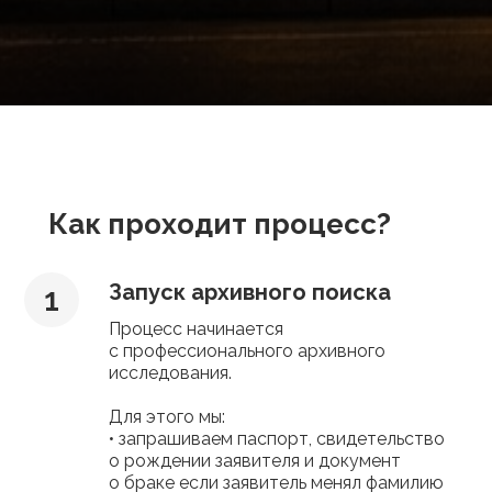
Как проходит процесс?
Запуск архивного поиска
Процесс начинается
с профессионального архивного
исследования.
Для этого мы:
• запрашиваем паспорт, свидетельство
о рождении заявителя и документ
о браке если заявитель менял фамилию