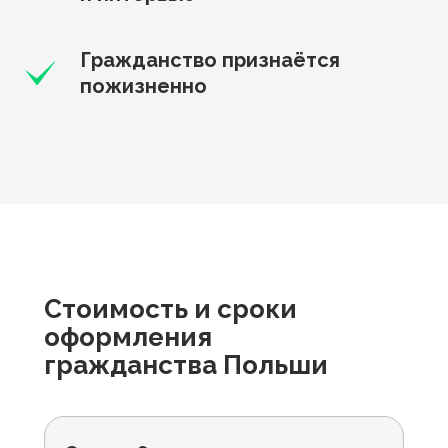
Гражданство признаётся
пожизненно
Стоимость и сроки
оформления
гражданства Польши