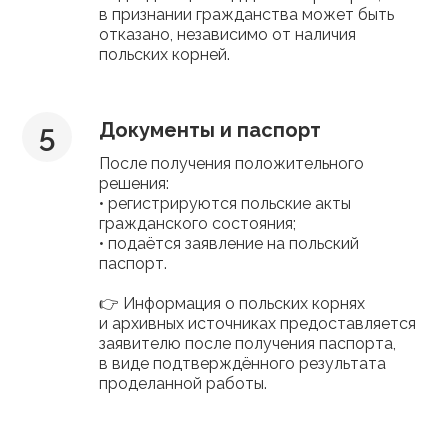
в признании гражданства может быть
отказано, независимо от наличия
польских корней.
Документы и паспорт
После получения положительного
решения:
• регистрируются польские акты
гражданского состояния;
• подаётся заявление на польский
паспорт.
👉 Информация о польских корнях
и архивных источниках предоставляется
заявителю после получения паспорта,
в виде подтверждённого результата
проделанной работы.