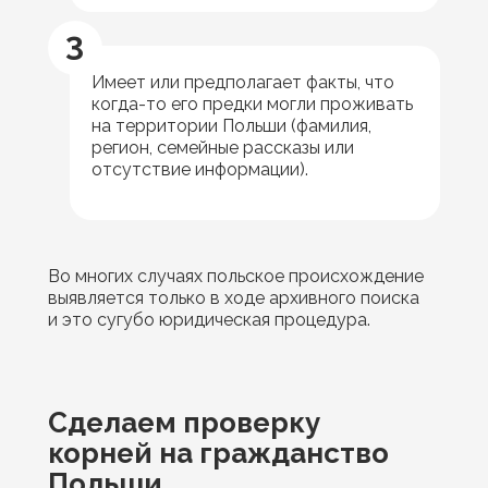
3
Имеет или предполагает факты, что
когда-то его предки могли проживать
на территории Польши (фамилия,
регион, семейные рассказы или
отсутствие информации).
Во многих случаях польское происхождение
выявляется только в ходе архивного поиска
и это сугубо юридическая процедура.
Сделаем проверку
корней на гражданство
Польши