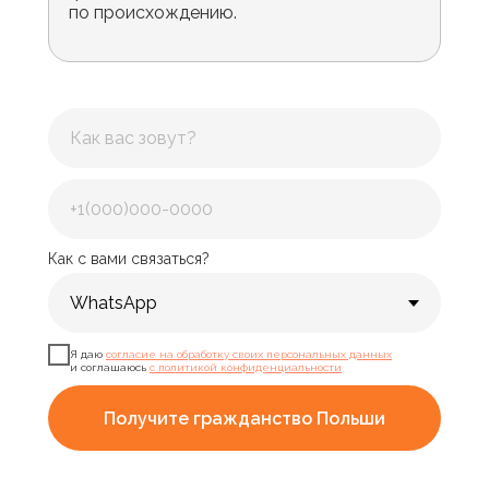
по происхождению.
Как с вами связаться?
Я даю
согласие на обработку своих персональных данных
и соглашаюсь
с политикой конфиденциальности
Получите гражданство Польши