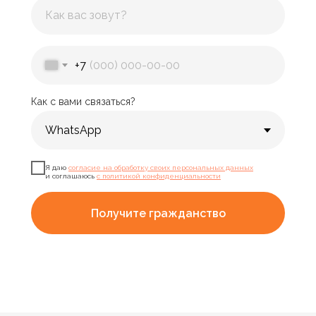
+7
Как с вами связаться?
Я даю
согласие на обработку своих персональных данных
и соглашаюсь
с политикой конфиденциальности
Получите гражданство