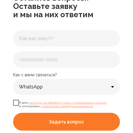
Оставьте заявку
и мы на них ответим
Как с вами связаться?
Я даю
согласие на обработку своих персональных данных
и соглашаюсь
с политикой конфиденциальности
Задать вопрос