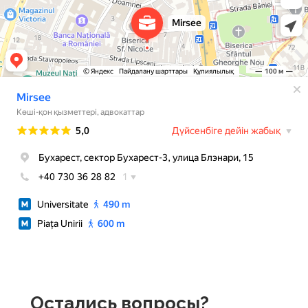
Остались вопросы?