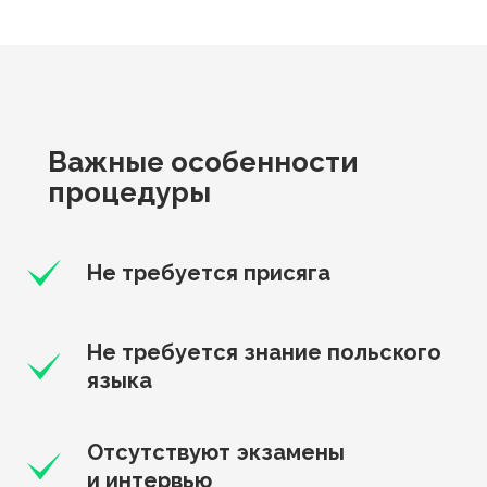
Важные особенности
процедуры
Не требуется присяга
Не требуется знание польского
языка
Отсутствуют экзамены
и интервью