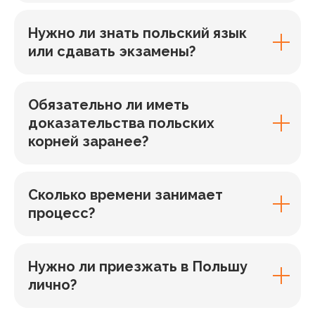
Нужно ли знать польский язык
или сдавать экзамены?
Обязательно ли иметь
доказательства польских
корней заранее?
Сколько времени занимает
процесс?
Нужно ли приезжать в Польшу
лично?