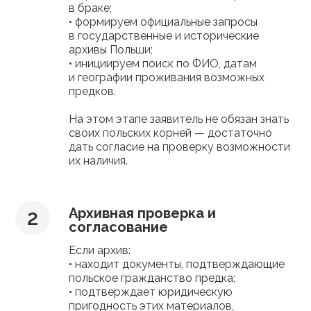
в браке;
• формируем официальные запросы
в государственные и исторические
архивы Польши;
• инициируем поиск по ФИО, датам
и географии проживания возможных
предков.
На этом этапе заявитель не обязан знать
своих польских корней — достаточно
дать согласие на проверку возможности
их наличия.
Архивная проверка и
согласование
Если архив:
• находит документы, подтверждающие
польское гражданство предка;
• подтверждает юридическую
пригодность этих материалов,