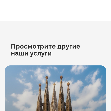
Просмотрите другие
наши услуги