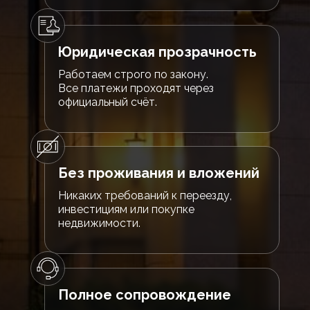
Юридическая прозрачность
Работаем строго по закону.
Все платежи проходят через
официальный счёт.
Без проживания и вложений
Никаких требований к переезду,
инвестициям или покупке
недвижимости.
Полное сопровождение