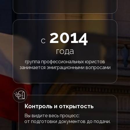
2014
с
года
группа профессиональных юристов
занимается эмиграционными вопросами
Контроль и открытость
Вы видите весь процесс:
от подготовки документов до подачи.