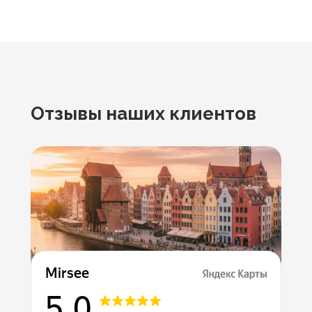
Отзывы наших клиентов