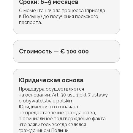
Сроки: 6–9 месяцев
С момента начала процесса (приезда
в Польшу) до получения польского
паспорта.
Стоимость — € 100 000
Юридическая основа
Процедура осуществляется
на основании: Art. 30 ust. 1 pkt 7 ustawy
o obywatelstwie polskim
Юридически это означает
не предоставление гражданства,
а официальное подтверждение факта,
что заявитель всегда являлся
гражданином Польши