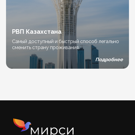
РВП Казахстана
Самый доступный и быстрый способ легально
сменить страну проживания.
Подробнее