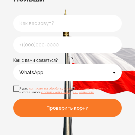
Как с вами связаться?
Я даю
согласие на обработку своих персональных данных
и соглашаюсь
с политикой конфиденциальности
Проверить корни