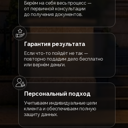
Берём на себя весь процесс —
от первичной консультации
до получения документов.
Гарантия результата
Если что-то пойдёт не так —
повторно подадим дело бесплатно
или вернём деньги.
Персональный подход
Учитываем индивидуальные цели
клиента и обеспечиваем полную
защиту данных.