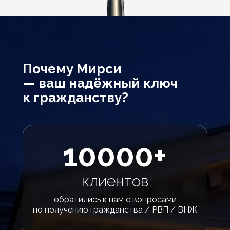
Почему Мирси
— ваш надёжный ключ
к гражданству?
10000+
клиентов
обратились к нам с вопросами
по получению гражданства / РВП / ВНЖ