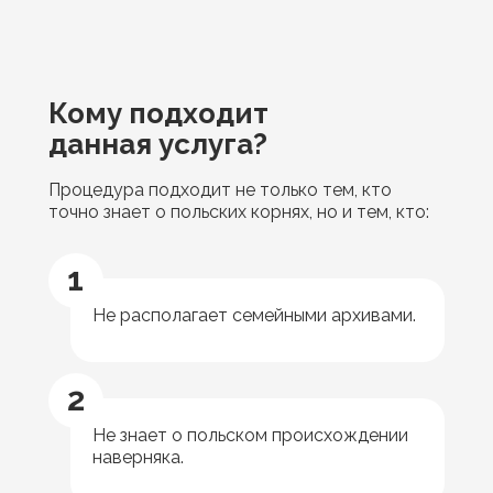
Кому подходит
данная услуга?
Процедура подходит не только тем, кто
точно знает о польских корнях, но и тем, кто:
1
Не располагает семейными архивами.
2
Не знает о польском происхождении
наверняка.