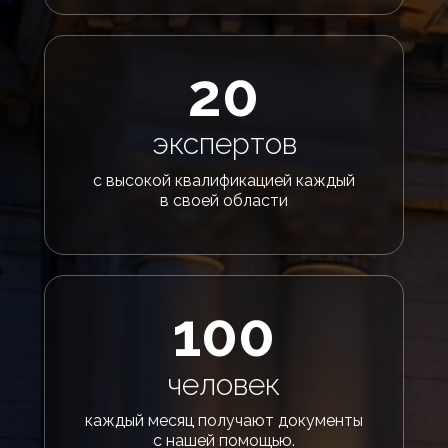
20
экспертов
с высокой квалификацией каждый
в своей области
100
человек
каждый месяц получают документы
с нашей помощью.