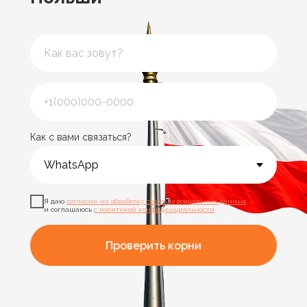
Как с вами связаться?
Я даю
согласие на обработку своих персональных данных
и соглашаюсь
с политикой конфиденциальности
Проверить корни