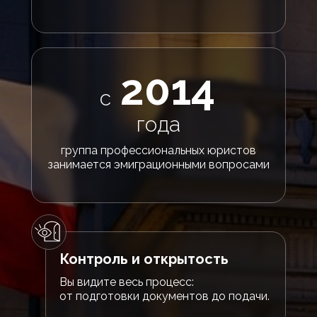
2014
с
года
группа профессиональных юристов
занимается эмиграционными вопросами
Контроль и открытость
Вы видите весь процесс:
от подготовки документов до подачи.