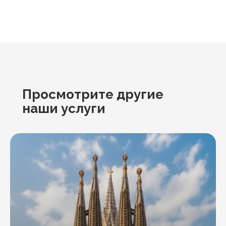
Просмотрите другие
наши услуги