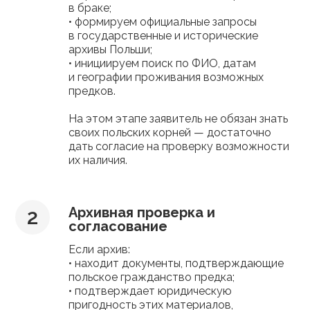
в браке;
• формируем официальные запросы
в государственные и исторические
архивы Польши;
• инициируем поиск по ФИО, датам
и географии проживания возможных
предков.
На этом этапе заявитель не обязан знать
своих польских корней — достаточно
дать согласие на проверку возможности
их наличия.
Архивная проверка и
согласование
Если архив:
• находит документы, подтверждающие
польское гражданство предка;
• подтверждает юридическую
пригодность этих материалов,