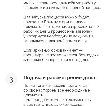
мы согласовываем дальнейшую работу
с архивом и запускаем основной процесс.
Для запуска процесса нужно будет
приехать в Польшу с оригиналами
докуметов (которые мы запросим) на 1−2
рабочих дня. В процессе мы заверяем
у нотариуса необходимые документы,
оформляем налоговый номер и т. д.
Если архивных оснований нет —
процедура не продолжается, без подачи
заведомо бесперспективного дела.
Подача и рассмотрение дела
После того, как архивы подготовят
со своей стороны все необходимые
документы:
• мы передаём комплект документов
в соответствующую комиссию;