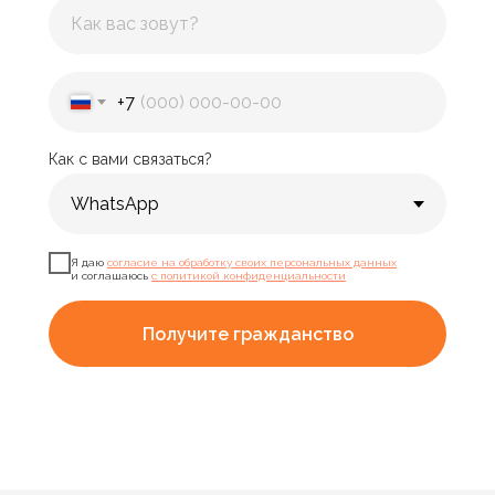
+7
Как с вами связаться?
Я даю
согласие на обработку своих персональных данных
и соглашаюсь
с политикой конфиденциальности
Получите гражданство