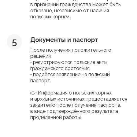
в признании гражданства может быть
отказано, независимо от наличия
польских корней.
Документы и паспорт
После получения положительного
решения:
• регистрируются польские акты
гражданского состояния;
• подаётся заявление на польский
паспорт.
👉 Информация о польских корнях
и архивных источниках предоставляется
заявителю после получения паспорта,
в виде подтверждённого результата
проделанной работы.