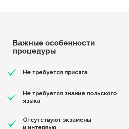
Важные особенности
процедуры
Не требуется присяга
Не требуется знание польского
языка
Отсутствуют экзамены
и интервью