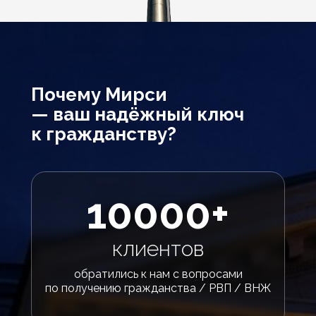
Почему Мирси
— ваш надёжный ключ
к гражданству?
10000+
клиентов
обратились к нам с вопросами
по получению гражданства / РВП / ВНЖ