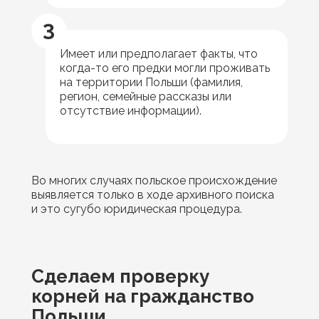
3
Имеет или предполагает факты, что
когда-то его предки могли проживать
на территории Польши (фамилия,
регион, семейные рассказы или
отсутствие информации).
Во многих случаях польское происхождение
выявляется только в ходе архивного поиска
и это сугубо юридическая процедура.
Сделаем проверку
корней на гражданство
Польши