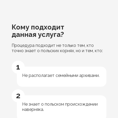
Кому подходит
данная услуга?
Процедура подходит не только тем, кто
точно знает о польских корнях, но и тем, кто:
1
Не располагает семейными архивами.
2
Не знает о польском происхождении
наверняка.