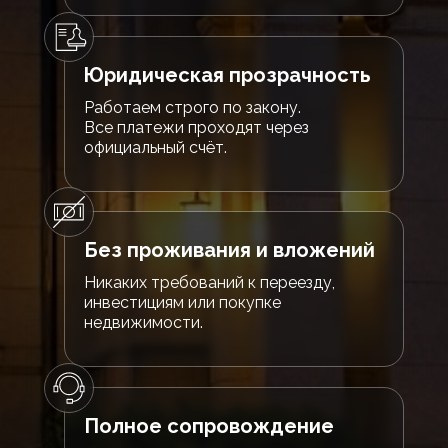
Юридическая прозрачность
Работаем строго по закону.
Все платежи проходят через
официальный счёт.
Без проживания и вложений
Никаких требований к переезду,
инвестициям или покупке
недвижимости.
Полное сопровождение