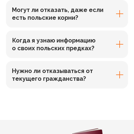
Могут ли отказать, даже если
есть польские корни?
Когда я узнаю информацию
о своих польских предках?
Нужно ли отказываться от
текущего гражданства?