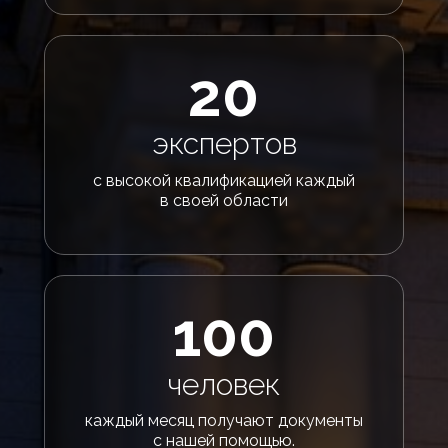
20
экспертов
с высокой квалификацией каждый
в своей области
100
человек
каждый месяц получают документы
с нашей помощью.