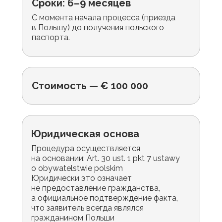
Сроки: 6–9 месяцев
С момента начала процесса (приезда
в Польшу) до получения польского
паспорта.
Стоимость — € 100 000
Юридическая основа
Процедура осуществляется
на основании: Art. 30 ust. 1 pkt 7 ustawy
o obywatelstwie polskim
Юридически это означает
не предоставление гражданства,
а официальное подтверждение факта,
что заявитель всегда являлся
гражданином Польши