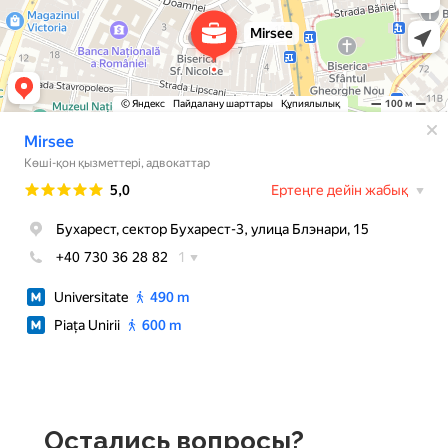
Остались вопросы?