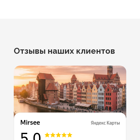
Отзывы наших клиентов