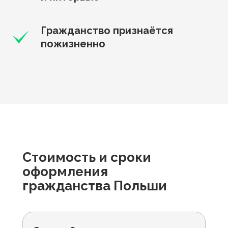
Гражданство признаётся
пожизненно
Стоимость и сроки
оформления
гражданства Польши