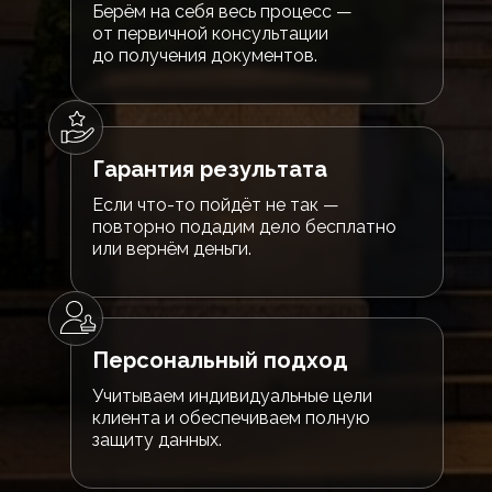
Берём на себя весь процесс —
от первичной консультации
до получения документов.
Гарантия результата
Если что-то пойдёт не так —
повторно подадим дело бесплатно
или вернём деньги.
Персональный подход
Учитываем индивидуальные цели
клиента и обеспечиваем полную
защиту данных.