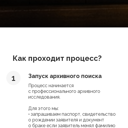
Как проходит процесс?
Запуск архивного поиска
Процесс начинается
с профессионального архивного
исследования.
Для этого мы:
• запрашиваем паспорт, свидетельство
о рождении заявителя и документ
о браке если заявитель менял фамилию