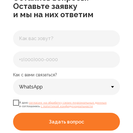
Оставьте заявку
и мы на них ответим
Как с вами связаться?
Я даю
согласие на обработку своих персональных данных
и соглашаюсь
с политикой конфиденциальности
Задать вопрос