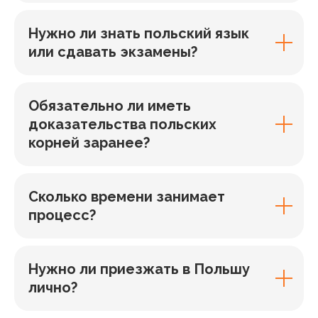
Нужно ли знать польский язык
или сдавать экзамены?
Обязательно ли иметь
доказательства польских
корней заранее?
Сколько времени занимает
процесс?
Нужно ли приезжать в Польшу
лично?