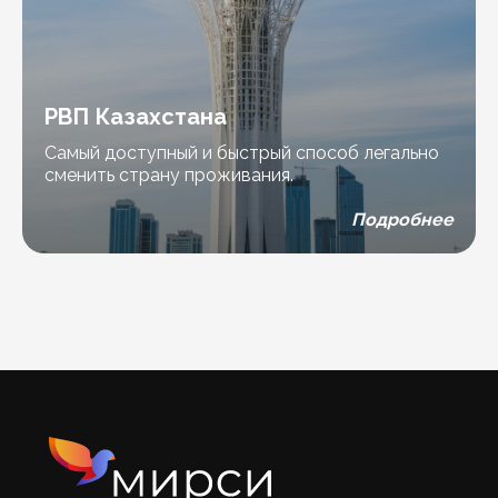
РВП Казахстана
Самый доступный и быстрый способ легально
сменить страну проживания.
Подробнее