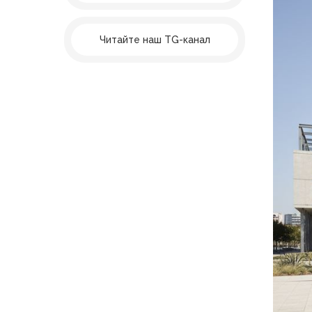
Читайте наш TG-канал