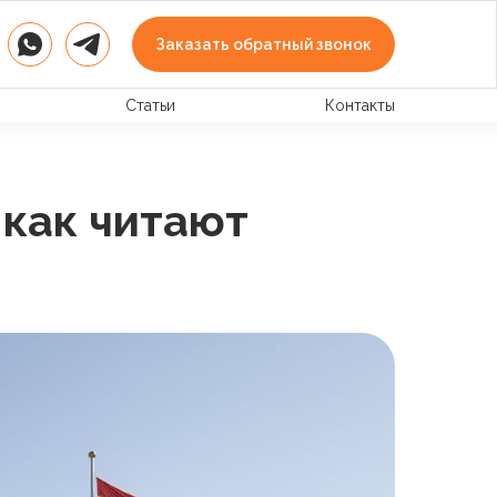
Заказать обратный звонок
Статьи
Контакты
 как читают