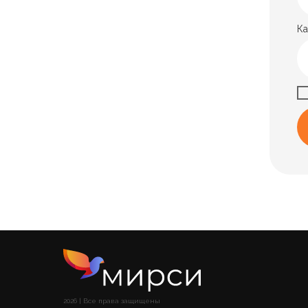
Ка
2026 | Все права защищены