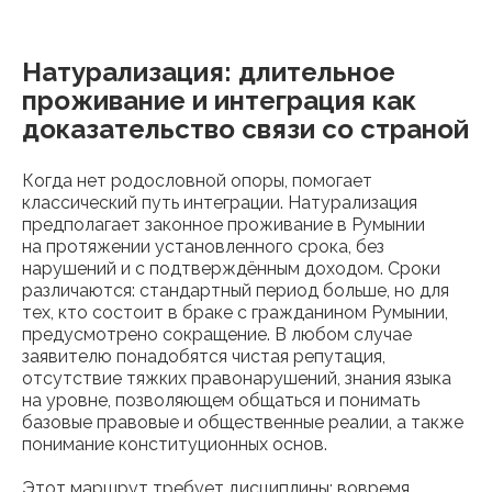
Натурализация: длительное
проживание и интеграция как
доказательство связи со страной
Когда нет родословной опоры, помогает
классический путь интеграции. Натурализация
предполагает законное проживание в Румынии
на протяжении установленного срока, без
нарушений и с подтверждённым доходом. Сроки
различаются: стандартный период больше, но для
тех, кто состоит в браке с гражданином Румынии,
предусмотрено сокращение. В любом случае
заявителю понадобятся чистая репутация,
отсутствие тяжких правонарушений, знания языка
на уровне, позволяющем общаться и понимать
базовые правовые и общественные реалии, а также
понимание конституционных основ.
Этот маршрут требует дисциплины: вовремя