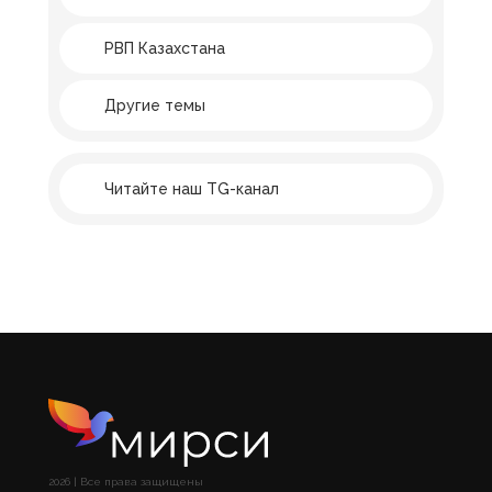
РВП Казахстана
Другие темы
Читайте наш TG-канал
2026 | Все права защищены