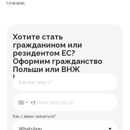
точками.
Хотите стать
гражданином или
резидентом ЕС?
Оформим гражданство
Польши или ВНЖ
Испании
+7
Как с вами связаться?