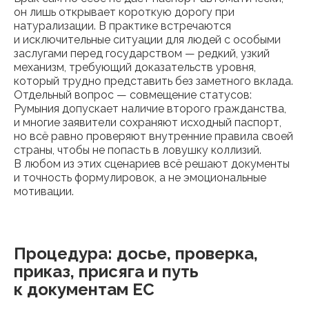
он лишь открывает короткую дорогу при
натурализации. В практике встречаются
и исключительные ситуации для людей с особыми
заслугами перед государством — редкий, узкий
механизм, требующий доказательств уровня,
который трудно представить без заметного вклада.
Отдельный вопрос — совмещение статусов:
Румыния допускает наличие второго гражданства,
и многие заявители сохраняют исходный паспорт,
но всё равно проверяют внутренние правила своей
страны, чтобы не попасть в ловушку коллизий.
В любом из этих сценариев всё решают документы
и точность формулировок, а не эмоциональные
мотивации.
Процедура: досье, проверка,
приказ, присяга и путь
к документам ЕС