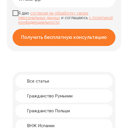
Я даю
согласие на обработку своих
персональных данных
и соглашаюсь
с политикой
конфиденциальности
Получить бесплатную консультацию
Все статьи
Гражданство Румынии
Гражданство Польши
ВНЖ Испании