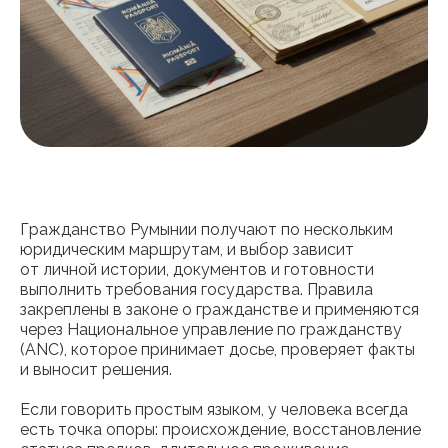
Гражданство Румынии получают по нескольким
юридическим маршрутам, и выбор зависит
от личной истории, документов и готовности
выполнить требования государства. Правила
закреплены в законе о гражданстве и применяются
через Национальное управление по гражданству
(ANC), которое принимает досье, проверяет факты
и выносит решения.
Если говорить простым языком, у человека всегда
есть точка опоры: происхождение, восстановление