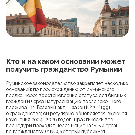
Кто и на каком основании может
получить гражданство Румынии
Румынское законодательство закрепляет несколько
оснований: по происхождению от румынского
предка, через восстановление статуса для бывших
граждан и через натурализацию после законного
проживания. Базовый акт — закон № 21/1991
о гражданстве; он регулярно обновляется, включая
изменения 2024−2026 годов. Практически все
процедуры проходят через Национальный орган
по гражданству (ANC), который публикует