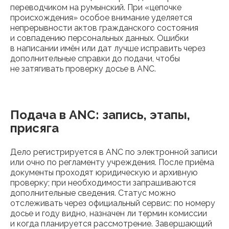
переводчиком на румынский. При «цепочке
происхождения» особое внимание уделяется
непрерывности актов гражданского состояния
и совпадению персональных данных. Ошибки
в написании имён или дат лучше исправить через
дополнительные справки до подачи, чтобы
не затягивать проверку досье в ANC.
Подача в ANC: запись, этапы,
присяга
Дело регистрируется в ANC по электронной записи
или очно по регламенту учреждения. После приёма
документы проходят юридическую и архивную
проверку; при необходимости запрашиваются
дополнительные сведения. Статус можно
отслеживать через официальный сервис: по номеру
досье и году видно, назначен ли термин комиссии
и когда планируется рассмотрение. Завершающий