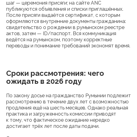
шаг — церемония присяги; на сайте ANC
публикуются объявления и списки приглашённых.
После присяги выдаётся сертификат, с которым
оформляются внутренние документы гражданина:
свидетельство о рождении в румынском реестре
актов, затем — ID/паспорт. Вся коммуникация
ведётся на румынском, поэтому корректные
переводы и понимание требований экономят время.
Сроки рассмотрения: чего
ожидать в 2026 году
По закону досье на гражданство Румынии подлежит
рассмотрению в течение двух лет с возможностью
продления ещё на шесть месяцев. Однако реальная
практика и загруженность комиссии приводят
к тому, что фактическое ожидание нередко
достигает трёх лет после даты подачи.