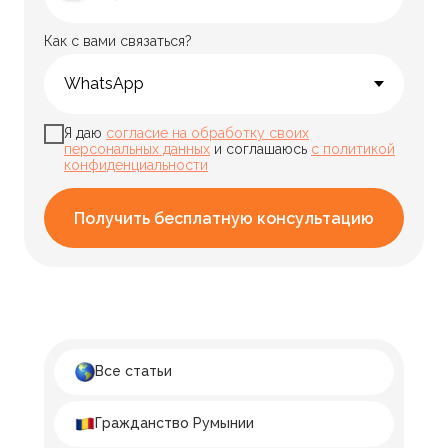
Как с вами связаться?
Я даю
согласие на обработку своих
персональных данных
и соглашаюсь
с политикой
конфиденциальности
Получить бесплатную консультацию
Все статьи
Гражданство Румынии