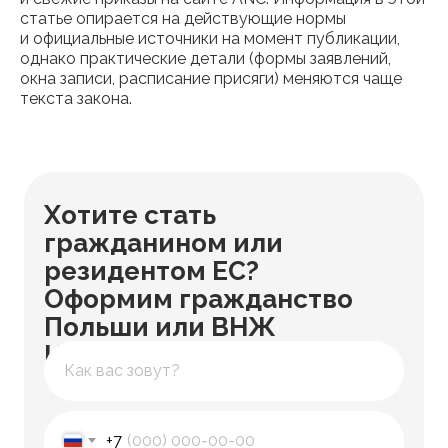
статье опирается на действующие нормы
и официальные источники на момент публикации,
однако практические детали (формы заявлений,
окна записи, расписание присяги) меняются чаще
текста закона.
Хотите стать
гражданином или
резидентом ЕС?
Оформим гражданство
Польши или ВНЖ
Испании
+7