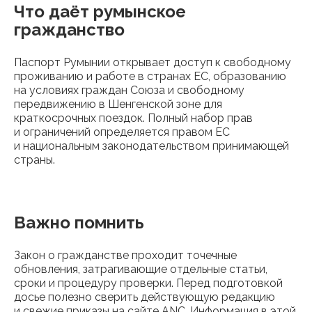
Что даёт румынское
гражданство
Паспорт Румынии открывает доступ к свободному
проживанию и работе в странах ЕС, образованию
на условиях граждан Союза и свободному
передвижению в Шенгенской зоне для
краткосрочных поездок. Полный набор прав
и ограничений определяется правом ЕС
и национальным законодательством принимающей
страны.
Важно помнить
Закон о гражданстве проходит точечные
обновления, затрагивающие отдельные статьи,
сроки и процедуру проверки. Перед подготовкой
досье полезно сверить действующую редакцию
и свежие приказы на сайте ANC. Информация в этой