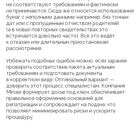
не соответствуют требованиям и фактически
не принимаются. Сюда же относится использование
бумаг с неполными данными: например, без точных
дат или с пропущенным отчеством родителей
(а в новых повторных свидетельствах это
встречается довольно часто). Всё это ведёт
к отказам или длительным приостановкам
рассмотрения.
Избежать подобных ошибок можно, если заранее
проверить соответствие пакета актуальным
требованиям и подготовить документы
в корректном виде. Оптимальный вариант —
доверить этот процесс специалистам. Компания
Mirsee формирует досье под ключ, обеспечивает
правильное оформление оснований для
репатриации и сопровождает на подаче, что
позволяет минимизировать риски и ускорить
процедуру.