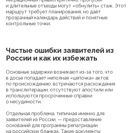
и длительные отъезды могут «обнулить» стаж. Этот
маршрут требует планирования, но даёт
прозрачный календарь действий и понятные
контрольные точки.
Частые ошибки заявителей из
России и как их избежать
Основные задержки возникают из-за того, что
в досье попадает неполная «цепочка» актов
по происхождению, встречаются расхождения
в транслитерации, отсутствуют апостили или
используются просроченные справки
о несудимости.
Отдельная проблема, типичная именно для
заявителей из России, — предоставление
оснований для программы репатриации
на российских бланках. Такие документы