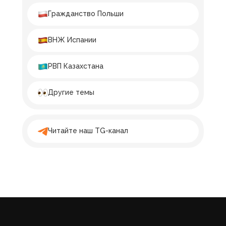
Гражданство Польши
ВНЖ Испании
РВП Казахстана
Другие темы
Читайте наш TG-канал